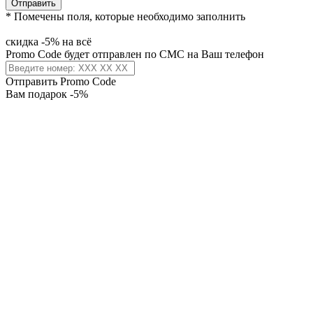
Отправить
* Помечены поля, которые необходимо заполнить
скидка -5% на всё
Promo Code будет отправлен по СМС на Ваш телефон
Отправить Promo Code
Вам подарок -5%