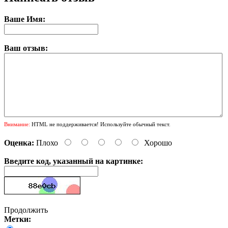
Ваше Имя:
Ваш отзыв:
Внимание:
HTML не поддерживается! Используйте обычный текст.
Оценка:
Плохо
Хорошо
Введите код, указанный на картинке:
Продолжить
Метки: