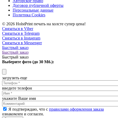
Авторское право
Договор публичной оферты
Персональные данные
Политика Cookies
© 2026 HolstPrint печать на холсте супер цена!
Связаться в Viber
Связаться в Telegram
Связаться в Instagram
Связаться в Messenger
Быстрый заказ
Быстрый заказ
Быстрый заказ
Выберите фото (до 30 Мб.):
загрузить еще
введите телефон
укажите Ваше имя
Я подтверждаю, что с
правилами оформления заказа
ознакомлен и согласен.