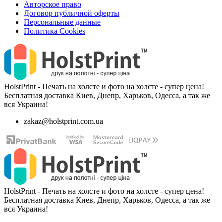
Авторское право
Договор публичной оферты
Персональные данные
Политика Cookies
HolstPrint - Печать на холсте и фото на холсте - супер цена!
Бесплатная доставка Киев, Днепр, Харьков, Одесса, а так же
вся Украина!
zakaz@holstprint.com.ua
HolstPrint - Печать на холсте и фото на холсте - супер цена!
Бесплатная доставка Киев, Днепр, Харьков, Одесса, а так же
вся Украина!