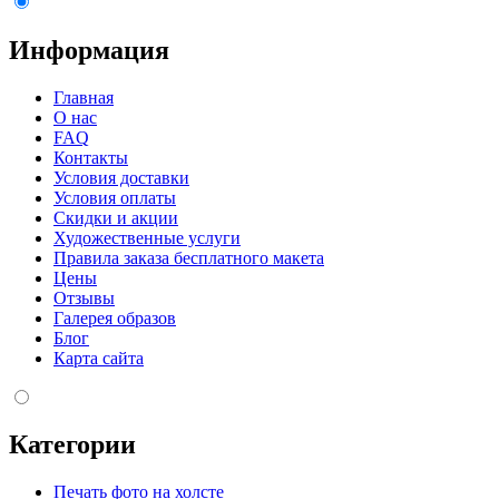
Информация
Главная
О нас
FAQ
Контакты
Условия доставки
Условия оплаты
Скидки и акции
Художественные услуги
Правила заказа бесплатного макета
Цены
Отзывы
Галерея образов
Блог
Карта сайта
Категории
Печать фото на холсте