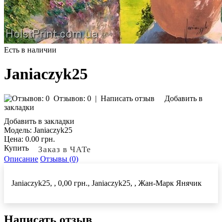
Есть в наличии
Janiaczyk25
Отзывов: 0
|
Написать отзыв
Добавить в
закладки
Добавить в закладки
Модель:
Janiaczyk25
Цена:
0.00 грн.
Купить
Заказ в ЧАТе
Описание
Отзывы (0)
Janiaczyk25, , 0,00 грн., Janiaczyk25, , Жан-Марк Янячик
Написать отзыв