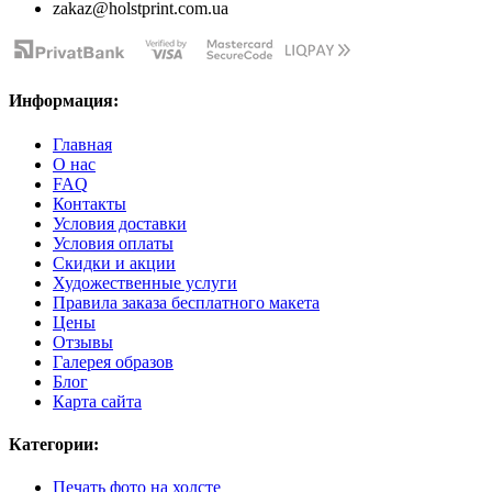
zakaz@holstprint.com.ua
Информация:
Главная
О нас
FAQ
Контакты
Условия доставки
Условия оплаты
Скидки и акции
Художественные услуги
Правила заказа бесплатного макета
Цены
Отзывы
Галерея образов
Блог
Карта сайта
Категории:
Печать фото на холсте