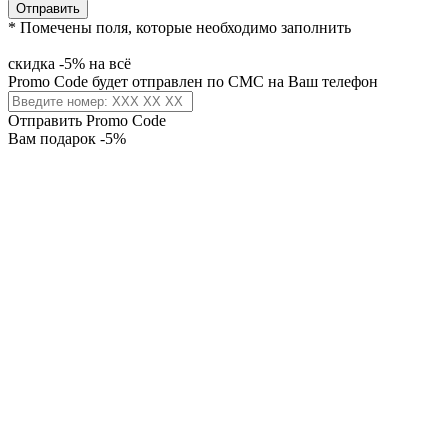
Отправить
* Помечены поля, которые необходимо заполнить
скидка -5% на всё
Promo Code будет отправлен по СМС на Ваш телефон
Отправить Promo Code
Вам подарок -5%