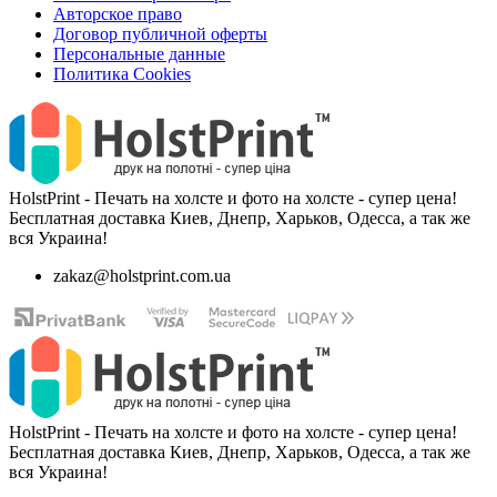
Авторское право
Договор публичной оферты
Персональные данные
Политика Cookies
HolstPrint - Печать на холсте и фото на холсте - супер цена!
Бесплатная доставка Киев, Днепр, Харьков, Одесса, а так же
вся Украина!
zakaz@holstprint.com.ua
HolstPrint - Печать на холсте и фото на холсте - супер цена!
Бесплатная доставка Киев, Днепр, Харьков, Одесса, а так же
вся Украина!