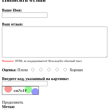
Ваше Имя:
Ваш отзыв:
Внимание:
HTML не поддерживается! Используйте обычный текст.
Оценка:
Плохо
Хорошо
Введите код, указанный на картинке:
Продолжить
Метки: