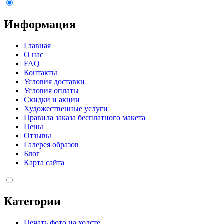
Информация
Главная
О нас
FAQ
Контакты
Условия доставки
Условия оплаты
Скидки и акции
Художественные услуги
Правила заказа бесплатного макета
Цены
Отзывы
Галерея образов
Блог
Карта сайта
Категории
Печать фото на холсте