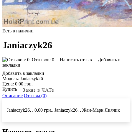
Есть в наличии
Janiaczyk26
Отзывов: 0
|
Написать отзыв
Добавить в
закладки
Добавить в закладки
Модель:
Janiaczyk26
Цена:
0.00 грн.
Купить
Заказ в ЧАТе
Описание
Отзывы (0)
Janiaczyk26, , 0,00 грн., Janiaczyk26, , Жан-Марк Янячик
Написать отзыв