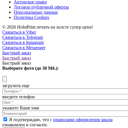
Авторское право
Договор публичной оферты
Персональные данные
Политика Cookies
© 2026 HolstPrint печать на холсте супер цена!
Связаться в Viber
Связаться в Telegram
Связаться в Instagram
Связаться в Messenger
Быстрый заказ
Быстрый заказ
Быстрый заказ
Выберите фото (до 30 Мб.):
загрузить еще
введите телефон
укажите Ваше имя
Я подтверждаю, что с
правилами оформления заказа
ознакомлен и согласен.