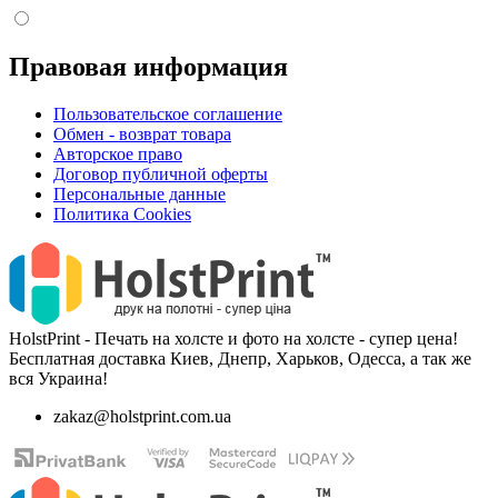
Правовая информация
Пользовательское соглашение
Обмен - возврат товара
Авторское право
Договор публичной оферты
Персональные данные
Политика Cookies
HolstPrint - Печать на холсте и фото на холсте - супер цена!
Бесплатная доставка Киев, Днепр, Харьков, Одесса, а так же
вся Украина!
zakaz@holstprint.com.ua