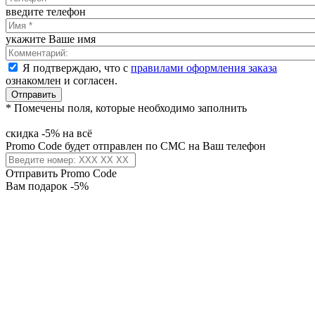
введите телефон
укажите Ваше имя
Я подтверждаю, что с
правилами оформления заказа
ознакомлен и согласен.
Отправить
* Помечены поля, которые необходимо заполнить
скидка -5% на всё
Promo Code будет отправлен по СМС на Ваш телефон
Отправить Promo Code
Вам подарок -5%