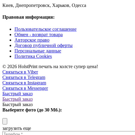
Киев, Днепропетровск, Харьков, Одесса
Правовая информация:
Пользовательское соглашение
Обмен - возврат товара
Авторское право
Договор публичной оферты
Персональные данные
Политика Cookies
© 2026 HolstPrint печать на холсте супер цена!
Связаться в Viber
Связаться в Telegram
Связаться в Instagram
Связаться в Messenger
Быстрый заказ
Быстрый заказ
Быстрый заказ
Выберите фото (до 30 Мб.):
загрузить еще