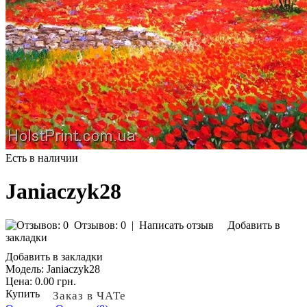
Есть в наличии
Janiaczyk28
Отзывов: 0
|
Написать отзыв
Добавить в
закладки
Добавить в закладки
Модель:
Janiaczyk28
Цена:
0.00 грн.
Купить
Заказ в ЧАТе