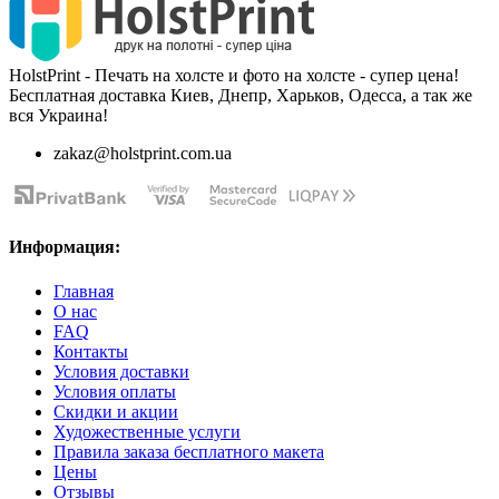
HolstPrint - Печать на холсте и фото на холсте - супер цена!
Бесплатная доставка Киев, Днепр, Харьков, Одесса, а так же
вся Украина!
zakaz@holstprint.com.ua
Информация:
Главная
О нас
FAQ
Контакты
Условия доставки
Условия оплаты
Скидки и акции
Художественные услуги
Правила заказа бесплатного макета
Цены
Отзывы