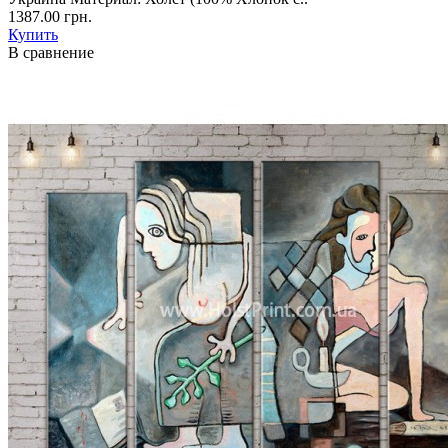
1387.00 грн.
Купить
В сравнение