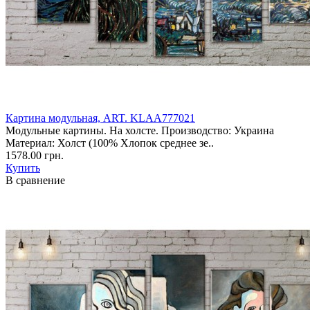
Картина модульная, ART. KLAA777021
Модульные картины. На холсте. Производство: Украина
Материал: Холст (100% Хлопок среднее зе..
1578.00 грн.
Купить
В сравнение