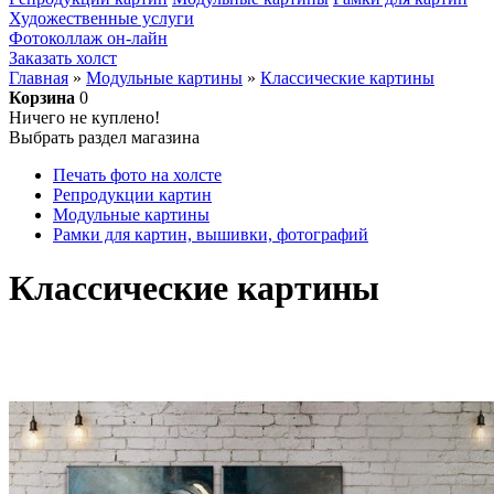
Художественные услуги
Фотоколлаж он-лайн
Заказать холст
Главная
»
Модульные картины
»
Классические картины
Корзина
0
Ничего не куплено!
Выбрать раздел магазина
Печать фото на холсте
Репродукции картин
Модульные картины
Рамки для картин, вышивки, фотографий
Классические картины