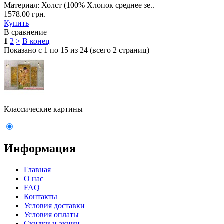
Материал: Холст (100% Хлопок среднее зе..
1578.00 грн.
Купить
В сравнение
1
2
>
В конец
Показано с 1 по 15 из 24 (всего 2 страниц)
Классические картины
Информация
Главная
О нас
FAQ
Контакты
Условия доставки
Условия оплаты
Скидки и акции