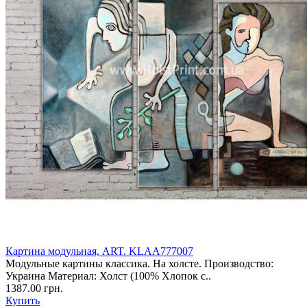
Картина модульная, ART. KLAA777007
Модульные картины классика. На холсте. Производство:
Украина Материал: Холст (100% Хлопок с..
1387.00 грн.
Купить