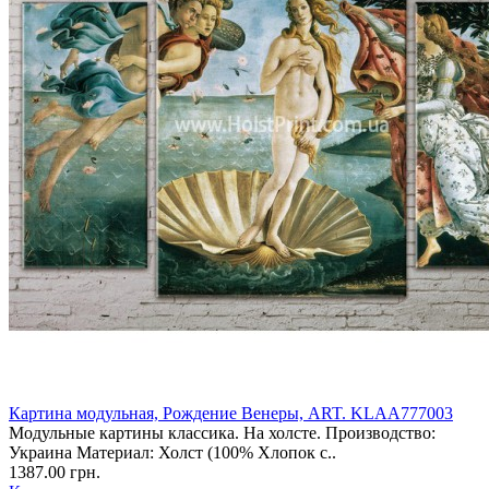
Картина модульная, Рождение Венеры, ART. KLAA777003
Модульные картины классика. На холсте. Производство:
Украина Материал: Холст (100% Хлопок с..
1387.00 грн.