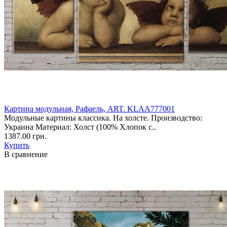
Картина модульная, Рафаель, ART. KLAA777001
Модульные картины классика. На холсте. Производство:
Украина Материал: Холст (100% Хлопок с..
1387.00 грн.
Купить
В сравнение