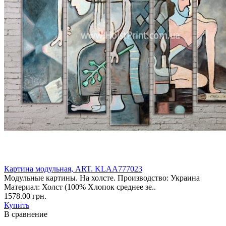
Картина модульная, ART. KLAA777023
Модульные картины. На холсте. Производство: Украина
Материал: Холст (100% Хлопок среднее зе..
1578.00 грн.
Купить
В сравнение