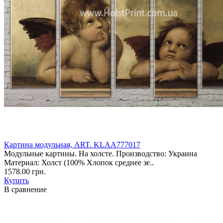
Картина модульная, ART. KLAA777017
Модульные картины. На холсте. Производство: Украина
Материал: Холст (100% Хлопок среднее зе..
1578.00 грн.
Купить
В сравнение