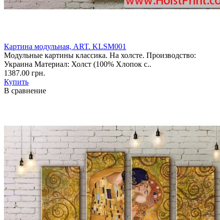
Картина модульная, ART. KLSM001
Модульные картины классика. На холсте. Производство:
Украина Материал: Холст (100% Хлопок с..
1387.00 грн.
Купить
В сравнение