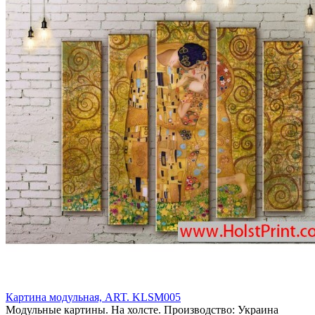
Картина модульная, ART. KLSM005
Модульные картины. На холсте. Производство: Украина