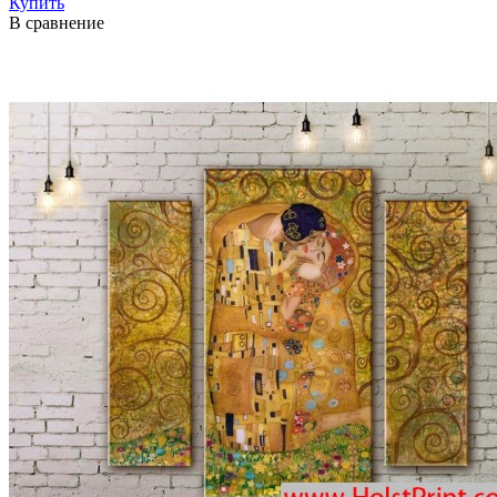
Купить
В сравнение