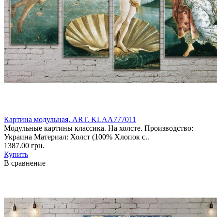
Картина модульная, ART. KLAA777011
Модульные картины классика. На холсте. Производство:
Украина Материал: Холст (100% Хлопок с..
1387.00 грн.
Купить
В сравнение