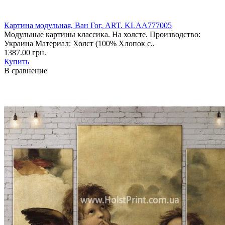
Картина модульная, Ван Гог, ART. KLAA777005
Модульные картины классика. На холсте. Производство:
Украина Материал: Холст (100% Хлопок с..
1387.00 грн.
Купить
В сравнение