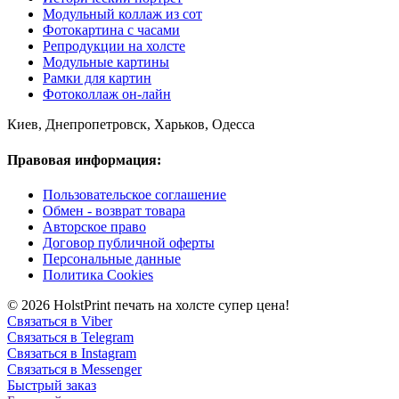
Модульный коллаж из сот
Фотокартина с часами
Репродукции на холсте
Модульные картины
Рамки для картин
Фотоколлаж он-лайн
Киев, Днепропетровск, Харьков, Одесса
Правовая информация:
Пользовательское соглашение
Обмен - возврат товара
Авторское право
Договор публичной оферты
Персональные данные
Политика Cookies
© 2026 HolstPrint печать на холсте супер цена!
Связаться в Viber
Связаться в Telegram
Связаться в Instagram
Связаться в Messenger
Быстрый заказ