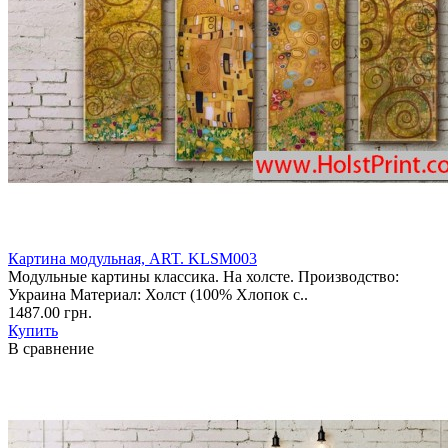
Картина модульная, ART. KLSM003
Модульные картины классика. На холсте. Производство:
Украина Материал: Холст (100% Хлопок с..
1487.00 грн.
Купить
В сравнение