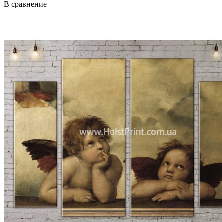
В сравнение