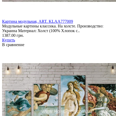
Картина модульная, ART. KLAA777009
Модульные картины классика. На холсте. Производство:
Украина Материал: Холст (100% Хлопок с..
1387.00 грн.
Купить
В сравнение