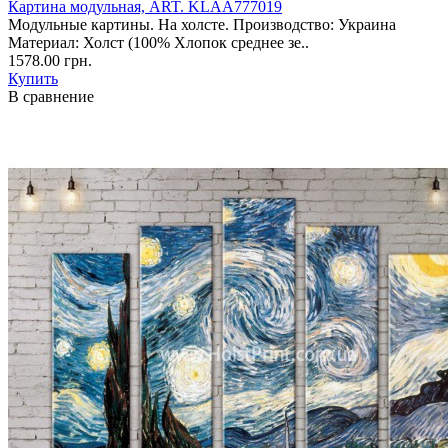
Картина модульная, ART. KLAA777019
Модульные картины. На холсте. Производство: Украина
Материал: Холст (100% Хлопок среднее зе..
1578.00 грн.
Купить
В сравнение