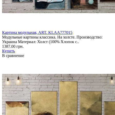
Картина модульная, ART. KLAA777015
Модульные картины классика. На холсте. Производство:
Украина Материал: Холст (100% Хлопок с..
1387.00 грн.
Купить
В сравнение