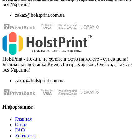
вся Украина!
zakaz@holstprint.com.ua
HolstPrint - Печать на холсте и фото на холсте - супер цена!
Бесплатная доставка Киев, Днепр, Харьков, Одесса, а так же
вся Украина!
zakaz@holstprint.com.ua
Информация:
Главная
О нас
FAQ
Контакты