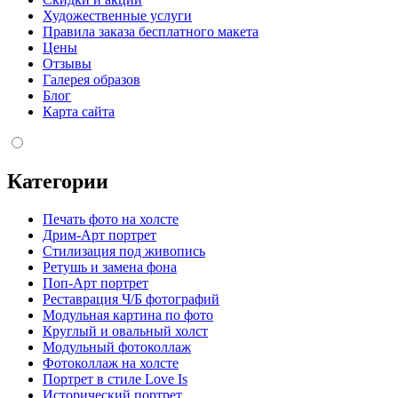
Художественные услуги
Правила заказа бесплатного макета
Цены
Отзывы
Галерея образов
Блог
Карта сайта
Категории
Печать фото на холсте
Дрим-Арт портрет
Стилизация под живопись
Ретушь и замена фона
Поп-Арт портрет
Реставрация Ч/Б фотографий
Модульная картина по фото
Круглый и овальный холст
Модульный фотоколлаж
Фотоколлаж на холсте
Портрет в стиле Love Is
Исторический портрет