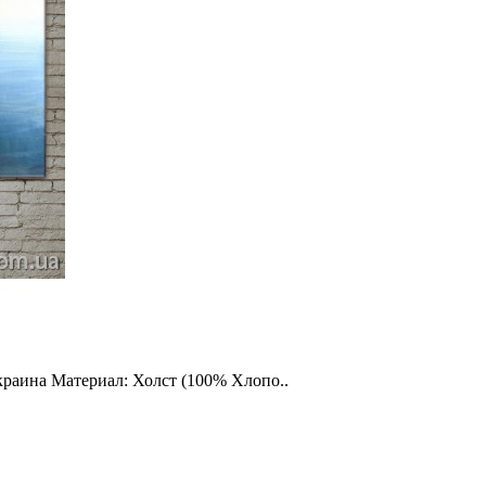
краина Материал: Холст (100% Хлопо..