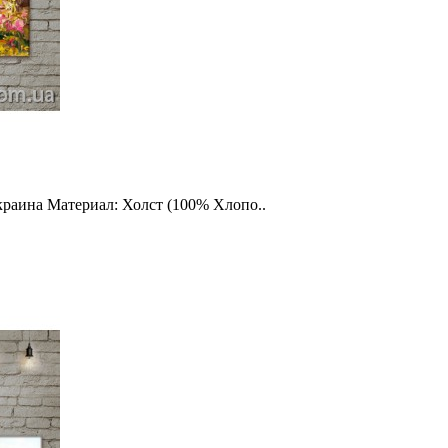
краина Материал: Холст (100% Хлопо..