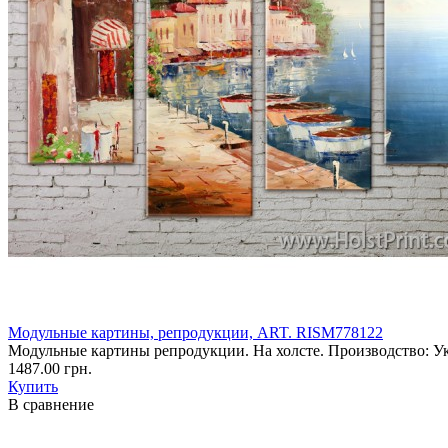
Модульные картины, репродукции, ART. RISM778122
Модульные картины репродукции. На холсте. Производство: У
1487.00 грн.
Купить
В сравнение