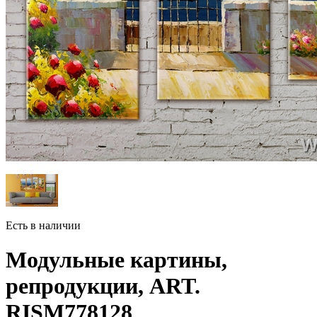
Есть в наличии
Модульные картины,
репродукции, ART.
RISM778128