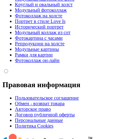
Круглый и овальный холст
Модульный фотоколлаж
Фотоколлаж на холсте
Портрет в стиле Love Is
Исторический портрет
Модульный коллаж из сот
Фотокартина с часами
Репродукции на холсте
Модульные картины
Рамки для картин
Фотоколлаж он-лайн
Правовая информация
Пользовательское соглашение
Обмен - возврат товара
Авторское право
Договор публичной оферты
Персональные данные
Политика Cookies