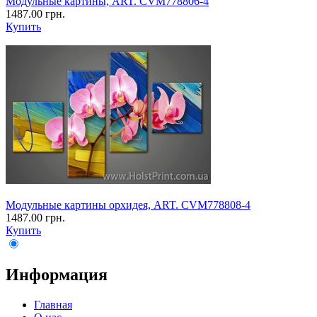
Модульные картины, ART. CVM778806-4
1487.00 грн.
Купить
Модульные картины орхидея, ART. CVM778808-4
1487.00 грн.
Купить
Информация
Главная