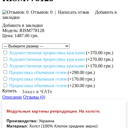
Отзывов: 0
|
Написать отзыв
Добавить в
закладки
Добавить в закладки
Модель:
RISM778128
Цена:
1487.00 грн.
Художественная прорисовка красками
(+370.00 грн.)
Художественная прорисовка красками
(+270.00 грн.)
Художественная прорисовка красками
(+170.00 грн.)
Прорисовка объемным гелем
(+298.00 грн.)
Прорисовка объемным гелем
(+170.00 грн.)
Прорисовка объемным гелем
(+230.00 грн.)
Купить
Заказ в ЧАТе
Описание
Отзывы (0)
Модульные картины репродукции. На холсте.
Производство:
Украина
Материал:
Холст (100% Хлопок среднее зерно)