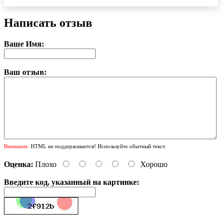
Написать отзыв
Ваше Имя:
Ваш отзыв:
Внимание:
HTML не поддерживается! Используйте обычный текст.
Оценка:
Плохо
Хорошо
Введите код, указанный на картинке: