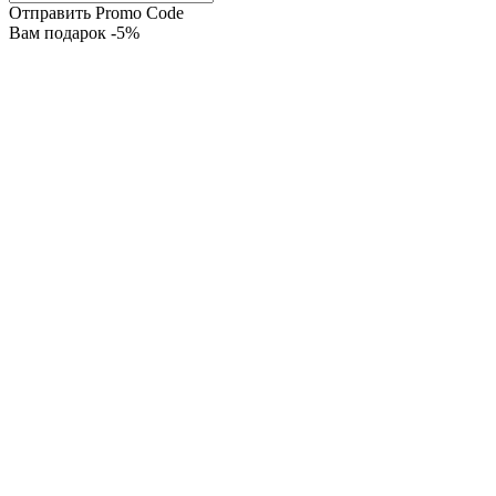
Отправить Promo Code
Вам подарок -5%