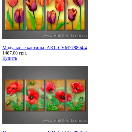
Модульные картины, ART. CVM778804-4
1487.00 грн.
Купить