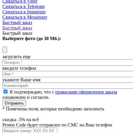
Связаться в Viber
Связаться в Telegram
Связаться в Instagram
Связаться в Messenger
Быстрый заказ
Быстрый заказ
Быстрый заказ
Выберите фото (до 30 Мб.):
загрузить еще
введите телефон
укажите Ваше имя
Я подтверждаю, что с
правилами оформления заказа
ознакомлен и согласен.
Отправить
* Помечены поля, которые необходимо заполнить
скидка -5% на всё
Promo Code будет отправлен по СМС на Ваш телефон