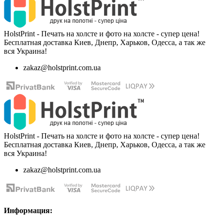
HolstPrint - Печать на холсте и фото на холсте - супер цена!
Бесплатная доставка Киев, Днепр, Харьков, Одесса, а так же
вся Украина!
zakaz@holstprint.com.ua
HolstPrint - Печать на холсте и фото на холсте - супер цена!
Бесплатная доставка Киев, Днепр, Харьков, Одесса, а так же
вся Украина!
zakaz@holstprint.com.ua
Информация: