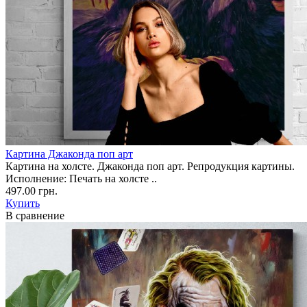
Картина Джаконда поп арт
Картина на холсте. Джаконда поп арт. Репродукция картины.
Исполнение: Печать на холсте ..
497.00 грн.
Купить
В сравнение