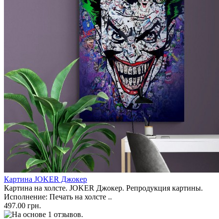
Картина JOKER Джокер
Картина на холсте. JOKER Джокер. Репродукция картины.
Исполнение: Печать на холсте ..
497.00 грн.