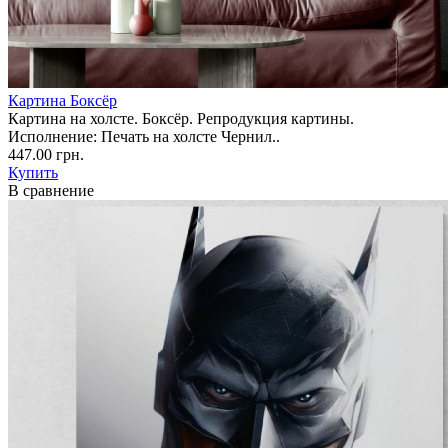
Картина Боксёр
Картина на холсте. Боксёр. Репродукция картины.
Исполнение: Печать на холсте Чернил..
447.00 грн.
Купить
В сравнение