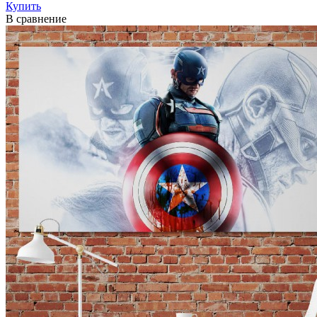
Купить
В сравнение