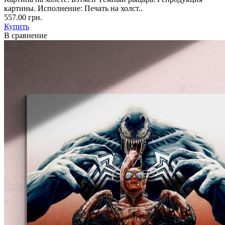
картины. Исполнение: Печать на холст..
557.00 грн.
Купить
В сравнение