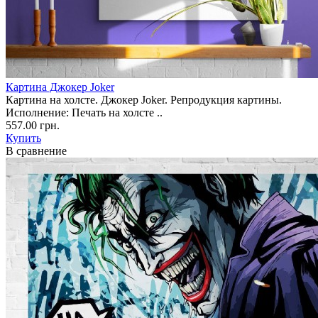
Картина Джокер Joker
Картина на холсте. Джокер Joker. Репродукция картины.
Исполнение: Печать на холсте ..
557.00 грн.
Купить
В сравнение