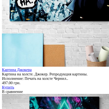
Картина Джокера
Картина на холсте. Джокер. Репродукция картины.
Исполнение: Печать на холсте Чернил..
497.00 грн.
Купить
В сравнение