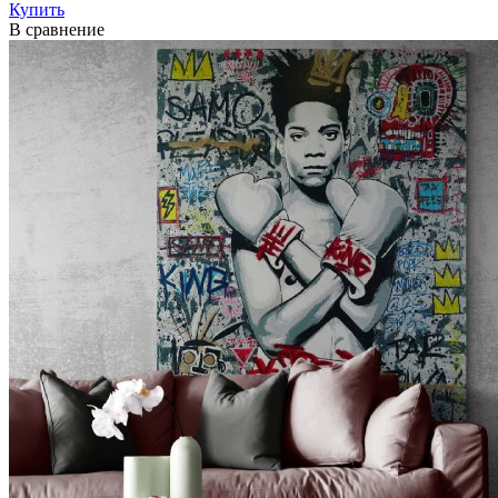
Купить
В сравнение