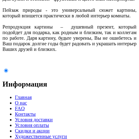
Пейзаж природы - это универсальный сюжет картины,
который впишется практически в любой интерьер комнаты.
Репродукция картины – душевный презент, который
подойдет для подарка, как родным и близким, так и коллегам
по работе. Даря картину, будьте уверены, Вы не ошибетесь и
Ваш подарок долгие годы будет радовать и украшать интерьер
Ваших друзей и близких.
Информация
Главная
О нас
FAQ
Контакты
Условия доставки
Условия оплаты
Скидки и акции
Художественные услуги