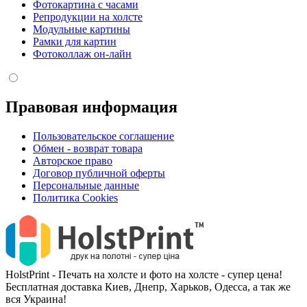
Фотокартина с часами
Репродукции на холсте
Модульные картины
Рамки для картин
Фотоколлаж он-лайн
Правовая информация
Пользовательское соглашение
Обмен - возврат товара
Авторское право
Договор публичной оферты
Персональные данные
Политика Cookies
HolstPrint - Печать на холсте и фото на холсте - супер цена!
Бесплатная доставка Киев, Днепр, Харьков, Одесса, а так же
вся Украина!