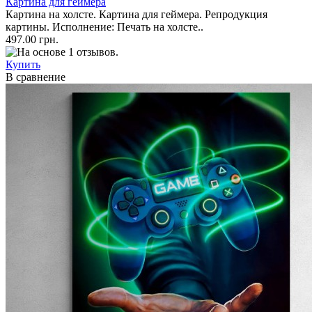
Картина для геймера
Картина на холсте. Картина для геймера. Репродукция
картины. Исполнение: Печать на холсте..
497.00 грн.
Купить
В сравнение