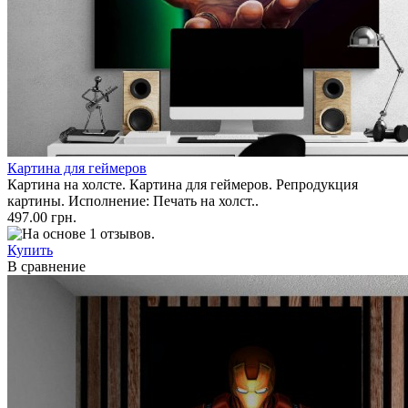
Картина для геймеров
Картина на холсте. Картина для геймеров. Репродукция
картины. Исполнение: Печать на холст..
497.00 грн.
Купить
В сравнение