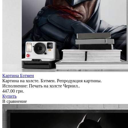
Картина Бэтмен
Картина на холсте. Бэтмен. Репродукция картины.
Исполнение: Печать на холсте Чернил..
447.00 грн.
Купить
В сравнение