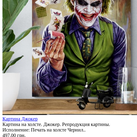
Картина Джокер
Картина на холсте. Джокер. Репродукция картины.
Исполнение: Печать на холсте Чернил..
497.00 грн.