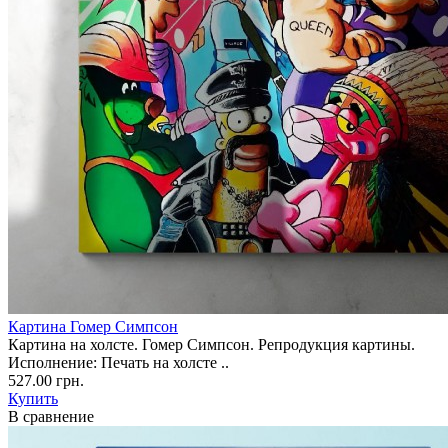
Картина Гомер Симпсон
Картина на холсте. Гомер Симпсон. Репродукция картины.
Исполнение: Печать на холсте ..
527.00 грн.
Купить
В сравнение