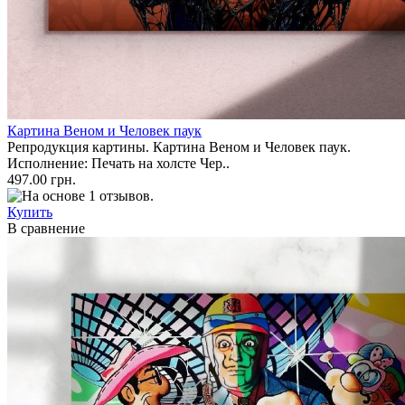
Картина Веном и Человек паук
Репродукция картины. Картина Веном и Человек паук.
Исполнение: Печать на холсте Чер..
497.00 грн.
Купить
В сравнение