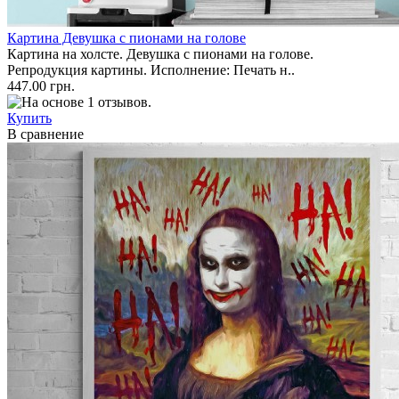
Картина Девушка с пионами на голове
Картина на холсте. Девушка с пионами на голове.
Репродукция картины. Исполнение: Печать н..
447.00 грн.
Купить
В сравнение