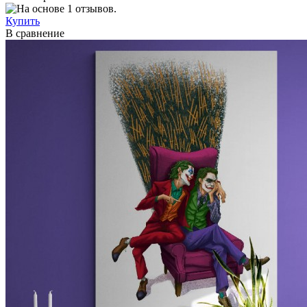
Купить
В сравнение