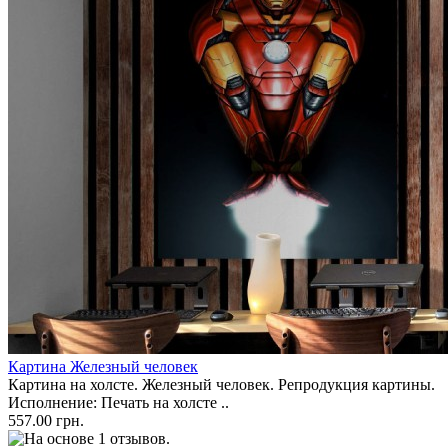
Картина Железный человек
Картина на холсте. Железный человек. Репродукция картины.
Исполнение: Печать на холсте ..
557.00 грн.