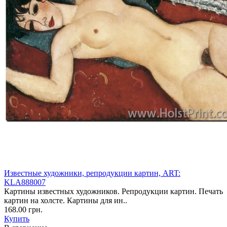
Известные художники, репродукции картин, ART:
KLA888007
Картины известных художников. Репродукции картин. Печать
картин на холсте. Картины для ин..
168.00 грн.
Купить