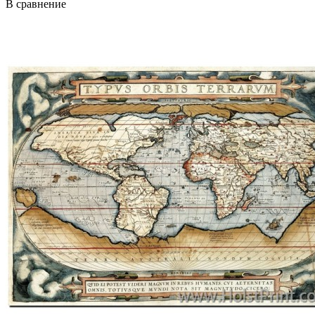
В сравнение