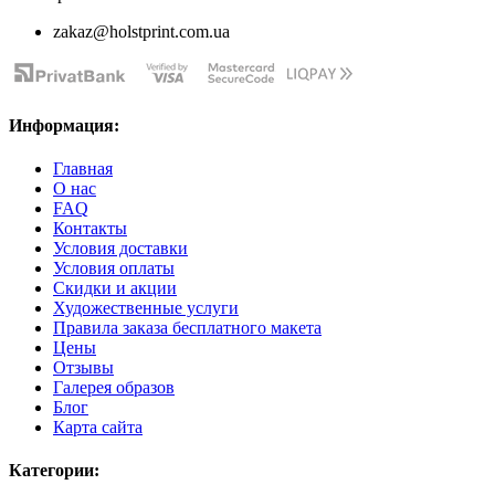
zakaz@holstprint.com.ua
Информация:
Главная
О нас
FAQ
Контакты
Условия доставки
Условия оплаты
Скидки и акции
Художественные услуги
Правила заказа бесплатного макета
Цены
Отзывы
Галерея образов
Блог
Карта сайта
Категории: