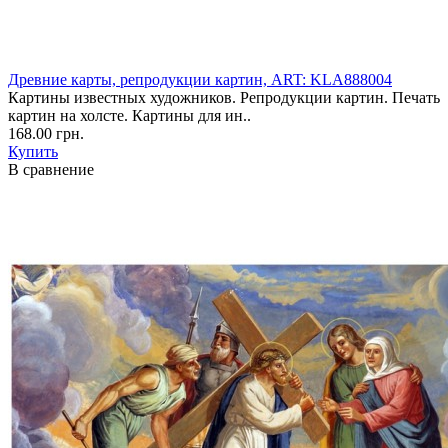
Древние карты, репродукции картин, ART: KLA888004
Картины известных художников. Репродукции картин. Печать
картин на холсте. Картины для ин..
168.00 грн.
Купить
В сравнение