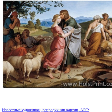
Известные художники, репродукции картин, ART: