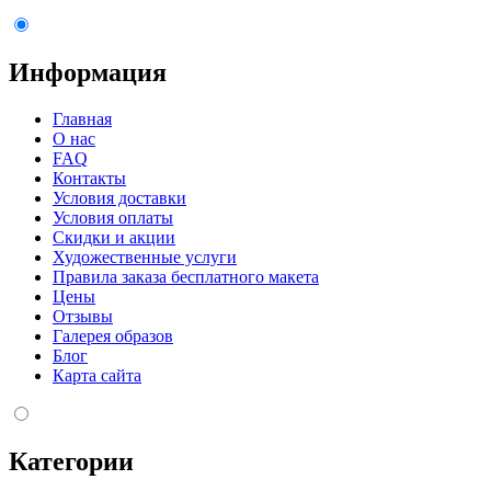
Информация
Главная
О нас
FAQ
Контакты
Условия доставки
Условия оплаты
Скидки и акции
Художественные услуги
Правила заказа бесплатного макета
Цены
Отзывы
Галерея образов
Блог
Карта сайта
Категории