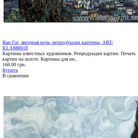
Ван Гог, звездная ночь, репродукции картины, ART:
KLA888018
Картины известных художников. Репродукции картин. Печать
картин на холсте. Картины для ин..
168.00 грн.
Купить
В сравнение