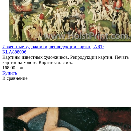
Известные художники, репродукции картин, ART:
KLA888006
Картины известных художников. Репродукции картин. Печать
картин на холсте. Картины для ин..
168.00 грн.
Купить
В сравнение