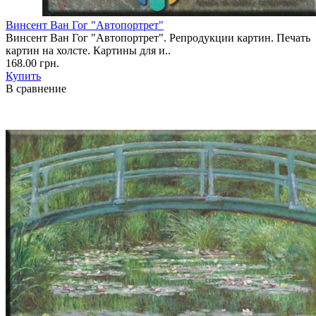
Винсент Ван Гог "Автопортрет"
Винсент Ван Гог "Автопортрет". Репродукции картин. Печать
картин на холсте. Картины для и..
168.00 грн.
Купить
В сравнение