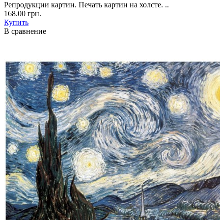
Репродукции картин. Печать картин на холсте. ..
168.00 грн.
Купить
В сравнение