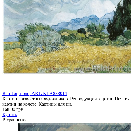
Ван Гог, поле, ART: KLA888014
Картины известных художников. Репродукции картин. Печать
картин на холсте. Картины для ин..
168.00 грн.
Купить
В сравнение