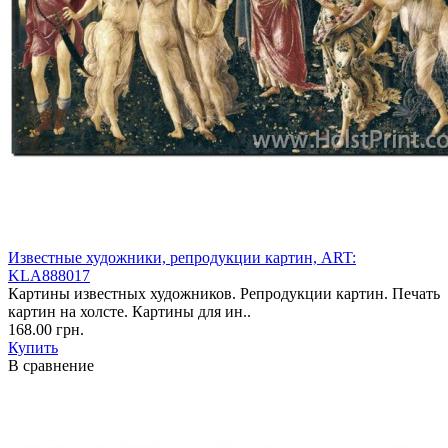
Известные художники, репродукции картин, ART:
KLA888017
Картины известных художников. Репродукции картин. Печать
картин на холсте. Картины для ин..
168.00 грн.
Купить
В сравнение