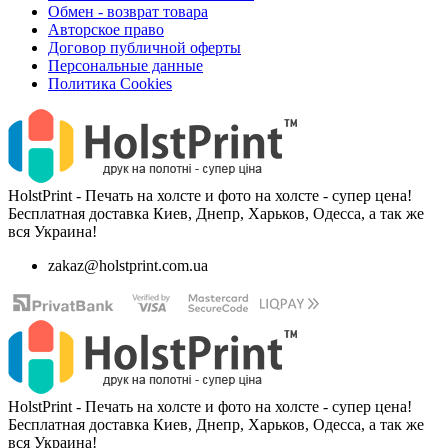
Обмен - возврат товара
Авторское право
Договор публичной оферты
Персональные данные
Политика Cookies
HolstPrint - Печать на холсте и фото на холсте - супер цена!
Бесплатная доставка Киев, Днепр, Харьков, Одесса, а так же
вся Украина!
zakaz@holstprint.com.ua
HolstPrint - Печать на холсте и фото на холсте - супер цена!
Бесплатная доставка Киев, Днепр, Харьков, Одесса, а так же
вся Украина!