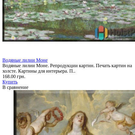
Водяные лилии Моне
Водяные лилии Моне. Репродукции картин. Печать картин на
холсте. Картины для интерьера. П..
168.00 грн.
Купить
В сравнение