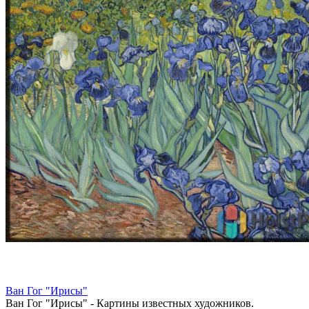
Ван Гог "Ирисы"
Ван Гог "Ирисы" - Картины известных художников.