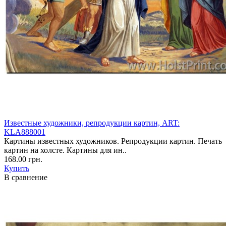
Известные художники, репродукции картин, ART:
KLA888001
Картины известных художников. Репродукции картин. Печать
картин на холсте. Картины для ин..
168.00 грн.
Купить
В сравнение