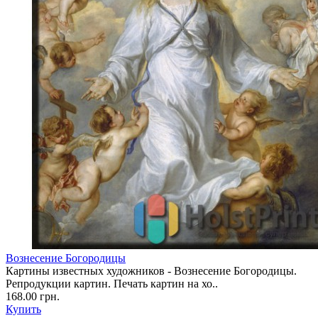
Вознесение Богородицы
Картины известных художников - Вознесение Богородицы.
Репродукции картин. Печать картин на хо..
168.00 грн.
Купить