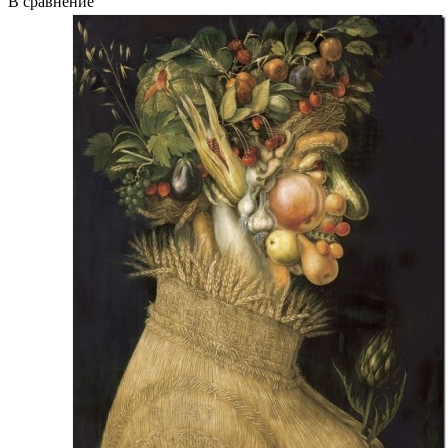
В сравнение