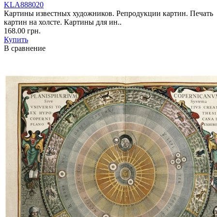
KLA888020
Картины известных художников. Репродукции картин. Печать
картин на холсте. Картины для ин..
168.00 грн.
Купить
В сравнение