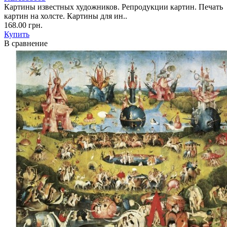
Картины известных художников. Репродукции картин. Печать
картин на холсте. Картины для ин..
168.00 грн.
Купить
В сравнение