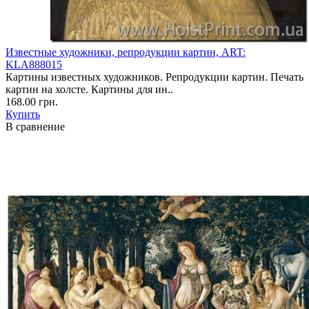
Известные художники, репродукции картин, ART:
KLA888015
Картины известных художников. Репродукции картин. Печать
картин на холсте. Картины для ин..
168.00 грн.
Купить
В сравнение