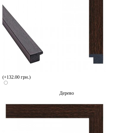
(+132.00 грн.)
Дерево