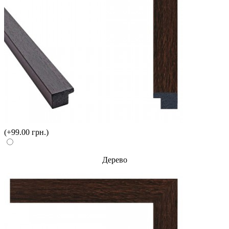
(+99.00 грн.)
Дерево