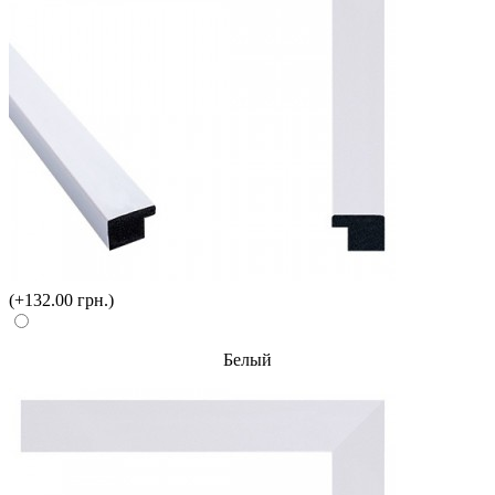
(+132.00 грн.)
Белый