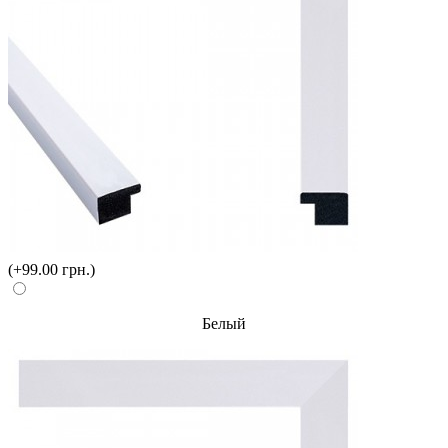
(+99.00 грн.)
Белый