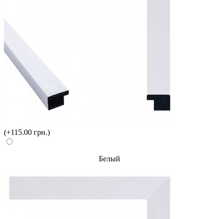
(+115.00 грн.)
Белый