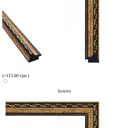
(+115.00 грн.)
Золото