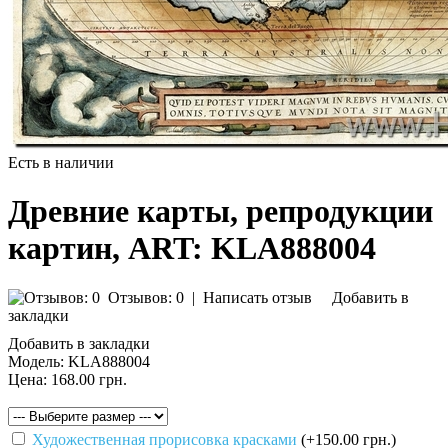
Есть в наличии
Древние карты, репродукции
картин, ART: KLA888004
Отзывов: 0
|
Написать отзыв
Добавить в
закладки
Добавить в закладки
Модель:
KLA888004
Цена:
168.00 грн.
Художественная прорисовка красками
(+150.00 грн.)