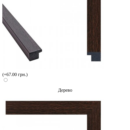
(+67.00 грн.)
Дерево