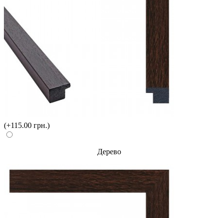
(+115.00 грн.)
Дерево