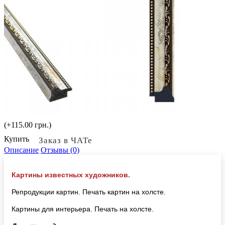
(+115.00 грн.)
Купить
Заказ в ЧАТе
Описание
Отзывы (0)
Картины известных художников.
Репродукции картин. Печать картин на холсте.
Картины для интерьера. Печать на холсте.