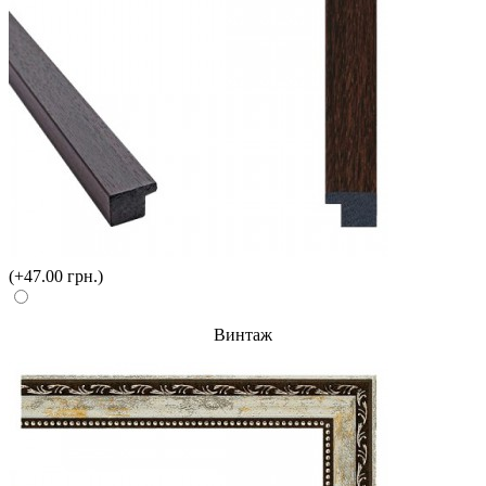
(+47.00 грн.)
Винтаж