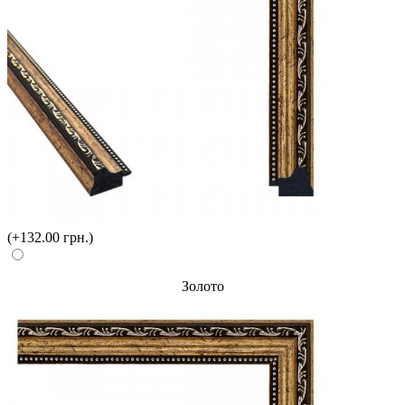
(+132.00 грн.)
Золото