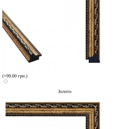
(+99.00 грн.)
Золото