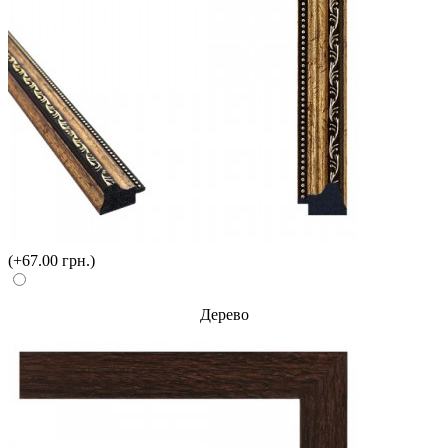
(+67.00 грн.)
Дерево