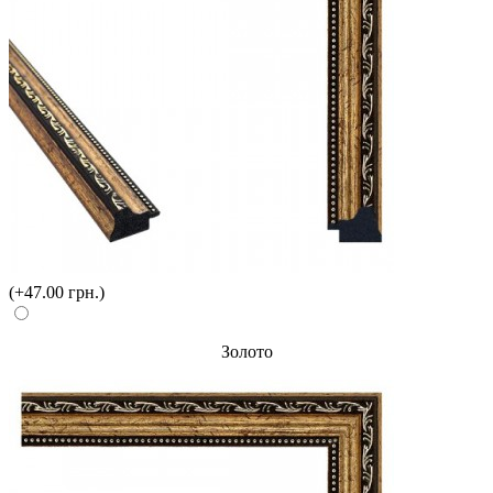
(+47.00 грн.)
Золото