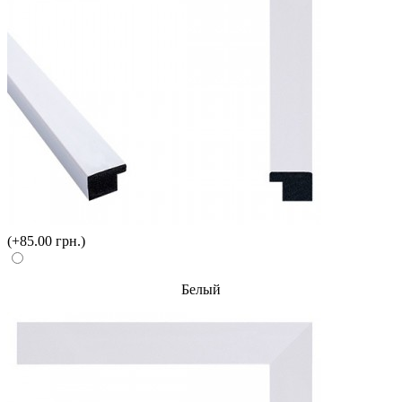
(+85.00 грн.)
Белый