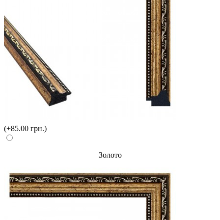
(+85.00 грн.)
Золото