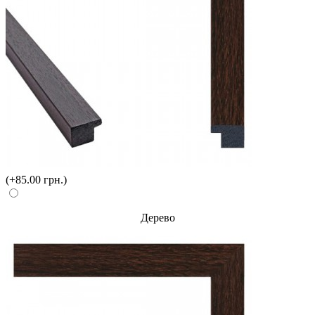
(+85.00 грн.)
Дерево