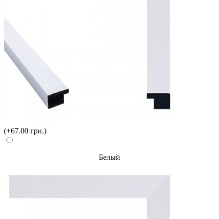
(+67.00 грн.)
Белый