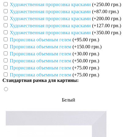
Художественная прорисовка красками
(+250.00 грн.)
Художественная прорисовка красками
(+87.00 грн.)
Художественная прорисовка красками
(+200.00 грн.)
Художественная прорисовка красками
(+127.00 грн.)
Художественная прорисовка красками
(+350.00 грн.)
Прорисовка объемным гелем
(+95.00 грн.)
Прорисовка объемным гелем
(+150.00 грн.)
Прорисовка объемным гелем
(+30.00 грн.)
Прорисовка объемным гелем
(+50.00 грн.)
Прорисовка объемным гелем
(+75.00 грн.)
Прорисовка объемным гелем
(+75.00 грн.)
Стандартная рамка для картины:
Белый