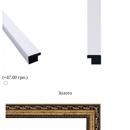
(+47.00 грн.)
Золото