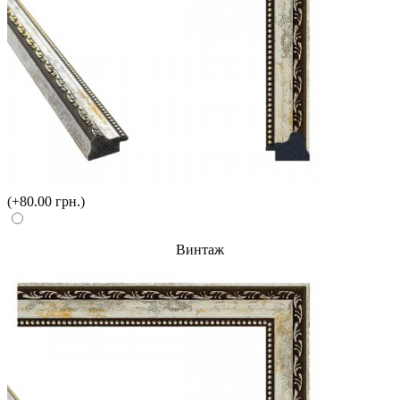
(+80.00 грн.)
Винтаж