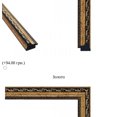
(+94.00 грн.)
Золото