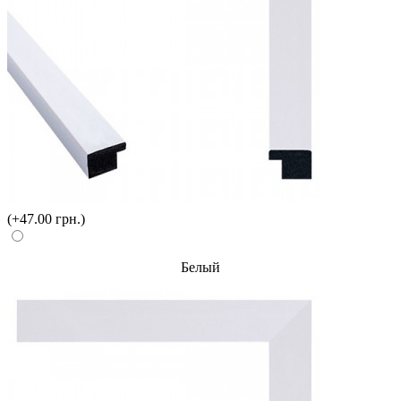
(+47.00 грн.)
Белый