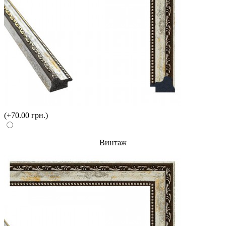
(+70.00 грн.)
Винтаж