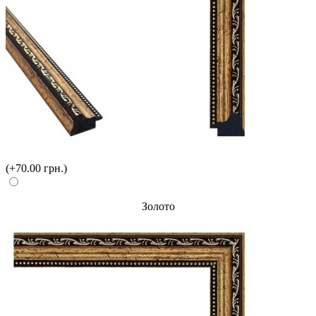
(+70.00 грн.)
Золото