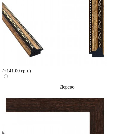
(+141.00 грн.)
Дерево