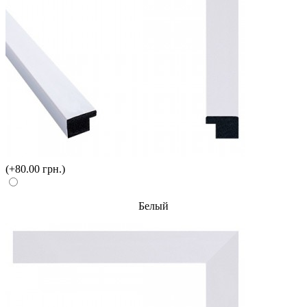
(+80.00 грн.)
Белый