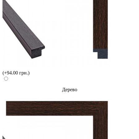
(+94.00 грн.)
Дерево