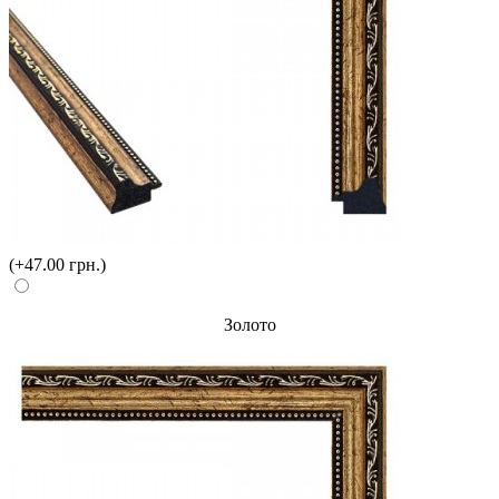
(+47.00 грн.)
Золото