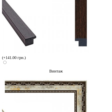
(+141.00 грн.)
Винтаж