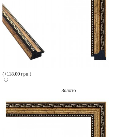
(+118.00 грн.)
Золото