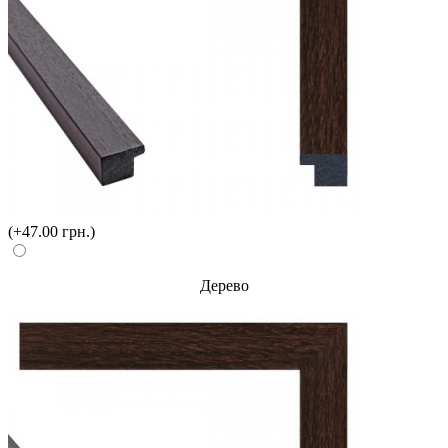
(+47.00 грн.)
Дерево