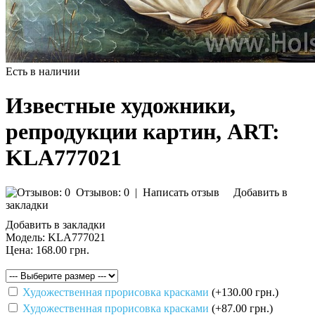
Есть в наличии
Известные художники,
репродукции картин, ART:
KLA777021
Отзывов: 0
|
Написать отзыв
Добавить в
закладки
Добавить в закладки
Модель:
KLA777021
Цена:
168.00 грн.
Художественная прорисовка красками
(+130.00 грн.)
Художественная прорисовка красками
(+87.00 грн.)