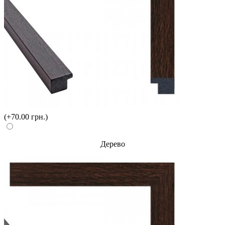
(+70.00 грн.)
Дерево