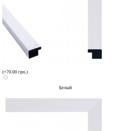
(+70.00 грн.)
Белый