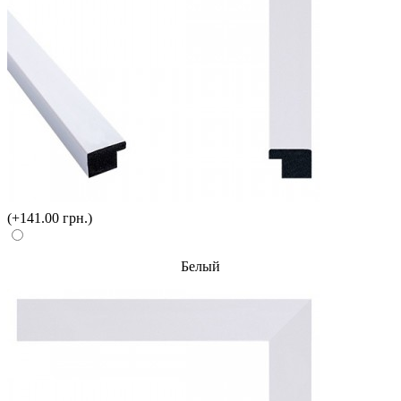
(+141.00 грн.)
Белый