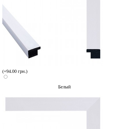
(+94.00 грн.)
Белый