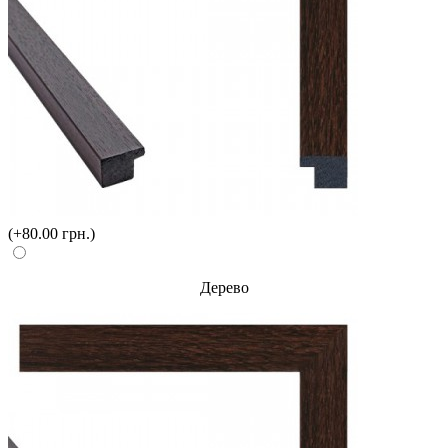
(+80.00 грн.)
Дерево