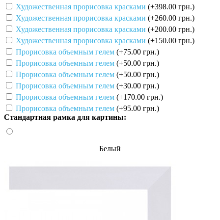
Художественная прорисовка красками
(+398.00 грн.)
Художественная прорисовка красками
(+260.00 грн.)
Художественная прорисовка красками
(+200.00 грн.)
Художественная прорисовка красками
(+150.00 грн.)
Прорисовка объемным гелем
(+75.00 грн.)
Прорисовка объемным гелем
(+50.00 грн.)
Прорисовка объемным гелем
(+50.00 грн.)
Прорисовка объемным гелем
(+30.00 грн.)
Прорисовка объемным гелем
(+170.00 грн.)
Прорисовка объемным гелем
(+95.00 грн.)
Стандартная рамка для картины:
Белый