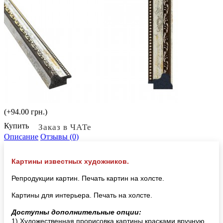
(+94.00 грн.)
Купить
Заказ в ЧАТе
Описание
Отзывы (0)
Картины известных художников.
Репродукции картин. Печать картин на холсте.
Картины для интерьера. Печать на холсте.
Доступны дополнительные опции:
1) Художественная прорисовка картины красками вручную,