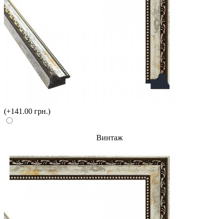
(+141.00 грн.)
Винтаж