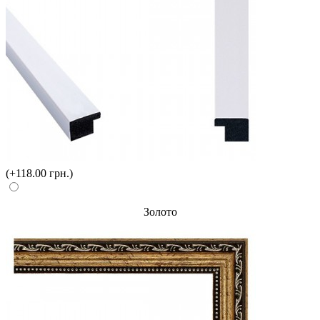
(+118.00 грн.)
Золото