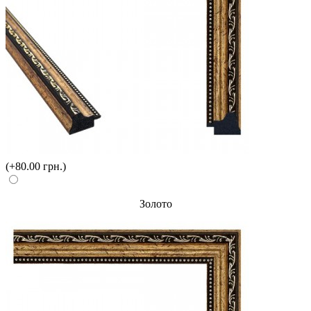
(+80.00 грн.)
Золото