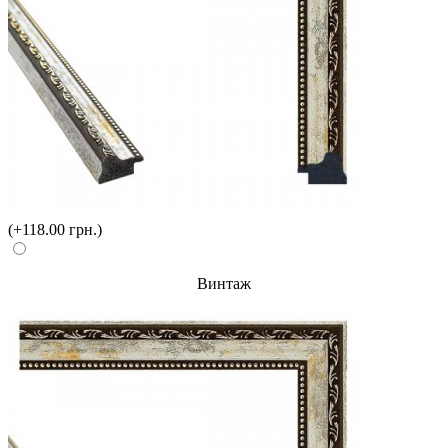
(+118.00 грн.)
Винтаж