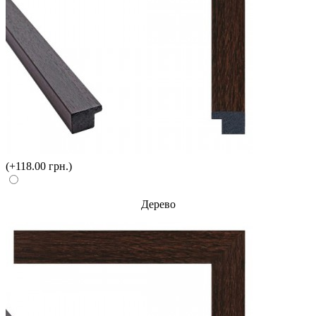
(+118.00 грн.)
Дерево