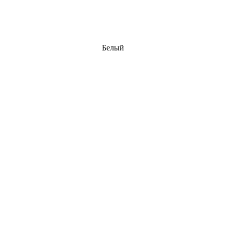
Белый