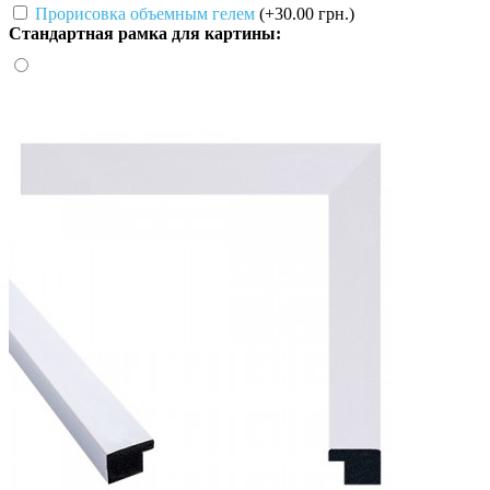
Прорисовка объемным гелем
(+30.00 грн.)
Стандартная рамка для картины: