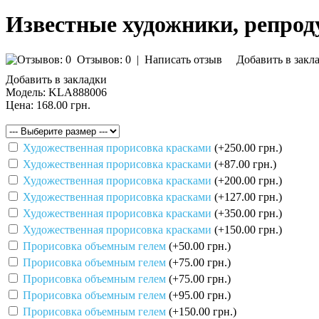
Известные художники, репро
Отзывов: 0
|
Написать отзыв
Добавить в закл
Добавить в закладки
Модель:
KLA888006
Цена:
168.00 грн.
Художественная прорисовка красками
(+250.00 грн.)
Художественная прорисовка красками
(+87.00 грн.)
Художественная прорисовка красками
(+200.00 грн.)
Художественная прорисовка красками
(+127.00 грн.)
Художественная прорисовка красками
(+350.00 грн.)
Художественная прорисовка красками
(+150.00 грн.)
Прорисовка объемным гелем
(+50.00 грн.)
Прорисовка объемным гелем
(+75.00 грн.)
Прорисовка объемным гелем
(+75.00 грн.)
Прорисовка объемным гелем
(+95.00 грн.)
Прорисовка объемным гелем
(+150.00 грн.)