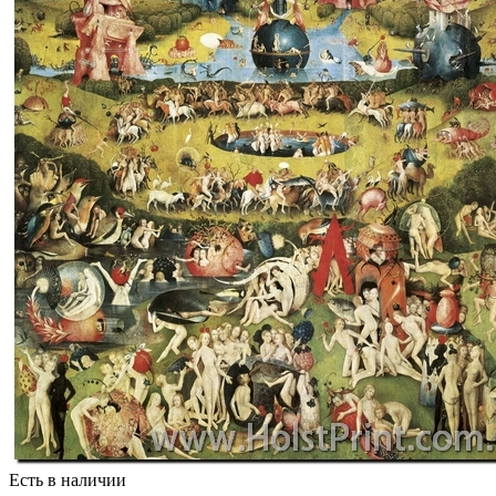
Есть в наличии