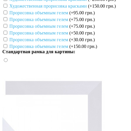
Художественная прорисовка красками
(+150.00 грн.)
Прорисовка объемным гелем
(+95.00 грн.)
Прорисовка объемным гелем
(+75.00 грн.)
Прорисовка объемным гелем
(+75.00 грн.)
Прорисовка объемным гелем
(+50.00 грн.)
Прорисовка объемным гелем
(+30.00 грн.)
Прорисовка объемным гелем
(+150.00 грн.)
Стандартная рамка для картины: