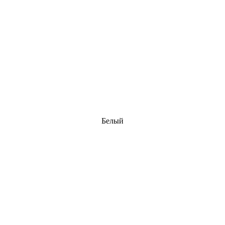
Белый