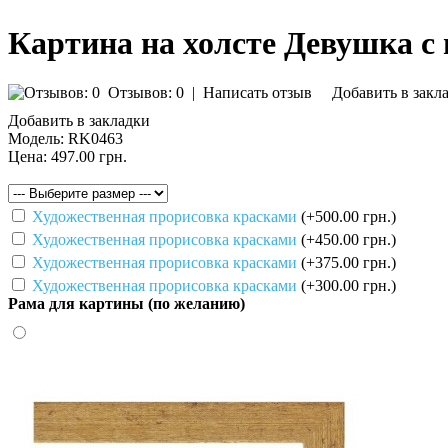
Картина на холсте Девушка с 
Отзывов: 0
|
Написать отзыв
Добавить в закл
Добавить в закладки
Модель:
RK0463
Цена:
497.00 грн.
Художественная прорисовка красками
(+500.00 грн.)
Художественная прорисовка красками
(+450.00 грн.)
Художественная прорисовка красками
(+375.00 грн.)
Художественная прорисовка красками
(+300.00 грн.)
Рама для картины (по желанию)