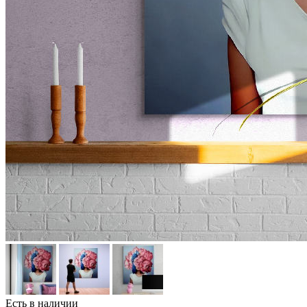
Есть в наличии