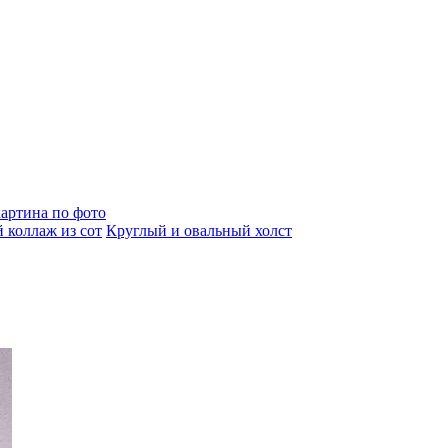
артина по фото
 коллаж из сот
Круглый и овальный холст