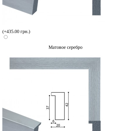
(+435.00 грн.)
Матовое серебро