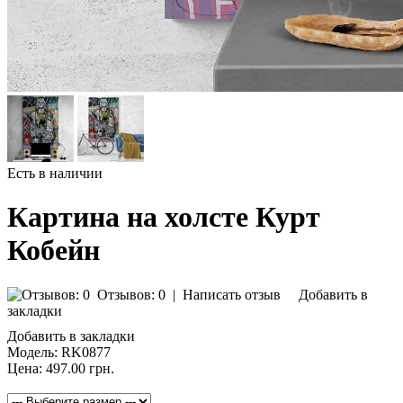
Есть в наличии
Картина на холсте Курт
Кобейн
Отзывов: 0
|
Написать отзыв
Добавить в
закладки
Добавить в закладки
Модель:
RK0877
Цена:
497.00 грн.