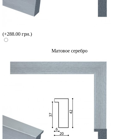
(+288.00 грн.)
Матовое серебро