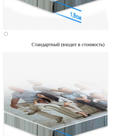
Стандартный (входит в стоимость)