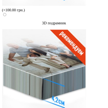
(+100.00 грн.)
3D подрамник