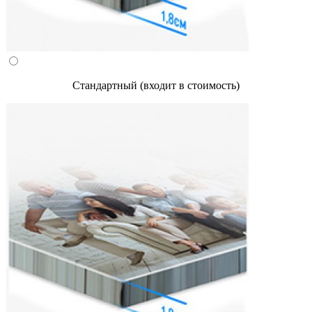
Стандартный (входит в стоимость)