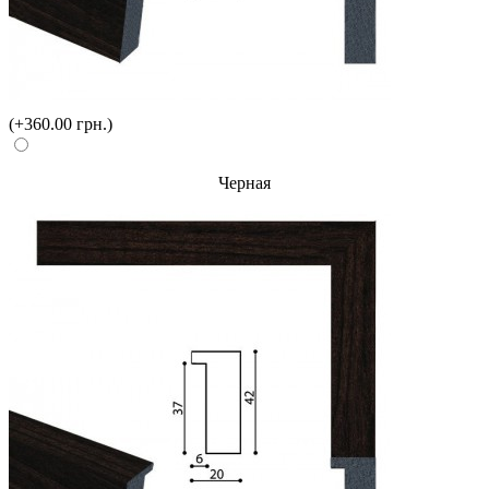
(+360.00 грн.)
Черная