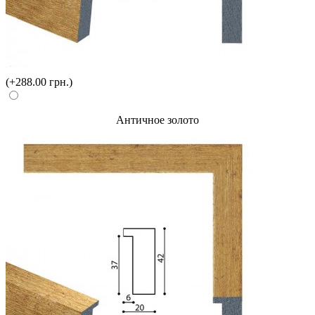
(+288.00 грн.)
Античное золото