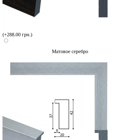
(+288.00 грн.)
Матовое серебро