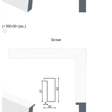
(+360.00 грн.)
Белая