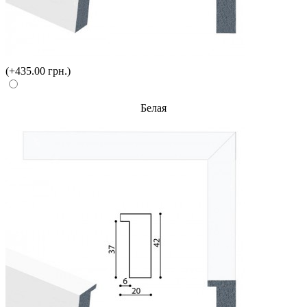
(+435.00 грн.)
Белая