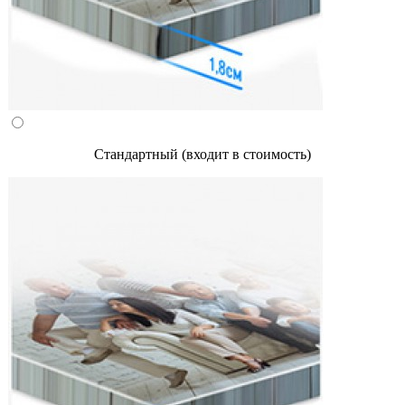
Стандартный (входит в стоимость)