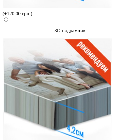
(+120.00 грн.)
3D подрамник