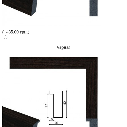
(+435.00 грн.)
Черная