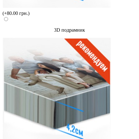
(+80.00 грн.)
3D подрамник