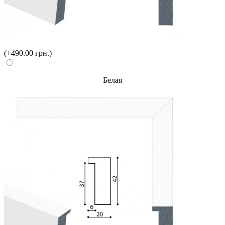
(+490.00 грн.)
Белая