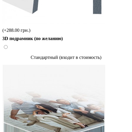
(+288.00 грн.)
3D подрамник (по желанию)
Стандартный (входит в стоимость)