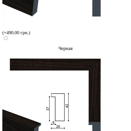
(+490.00 грн.)
Черная