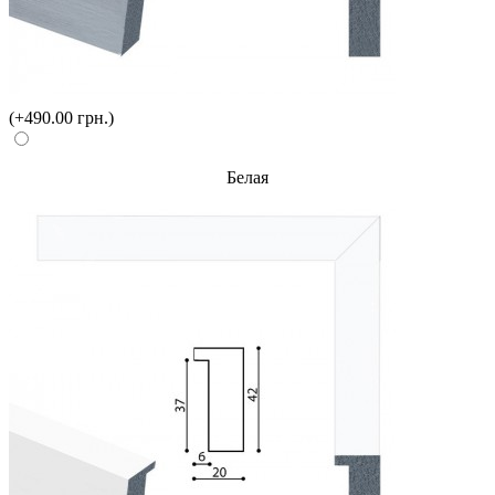
(+490.00 грн.)
Белая