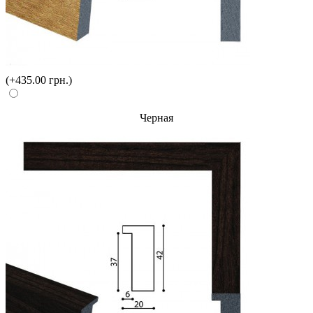
(+435.00 грн.)
Черная