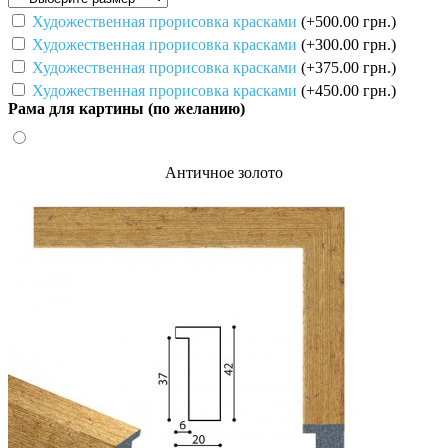
Художественная прорисовка красками
(+500.00 грн.)
Художественная прорисовка красками
(+300.00 грн.)
Художественная прорисовка красками
(+375.00 грн.)
Художественная прорисовка красками
(+450.00 грн.)
Рама для картины (по желанию)
Античное золото