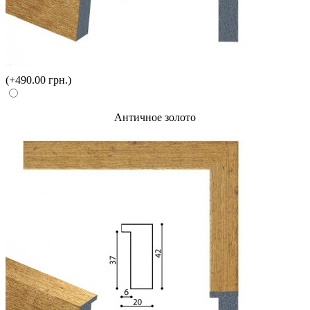
(+490.00 грн.)
Античное золото