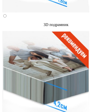
3D подрамник