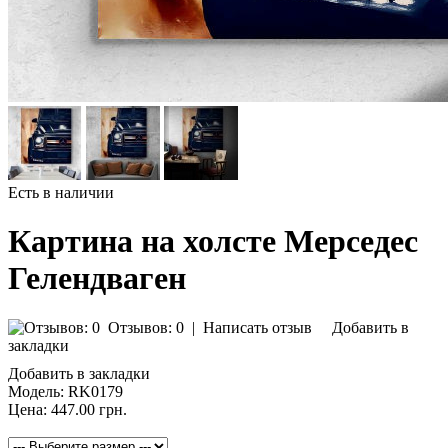
Есть в наличии
Картина на холсте Мерседес
Гелендваген
Отзывов: 0
|
Написать отзыв
Добавить в
закладки
Добавить в закладки
Модель:
RK0179
Цена:
447.00 грн.