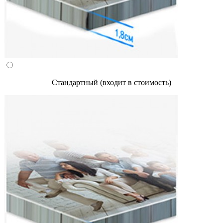
Стандартный (входит в стоимость)