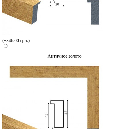
(+346.00 грн.)
Античное золото