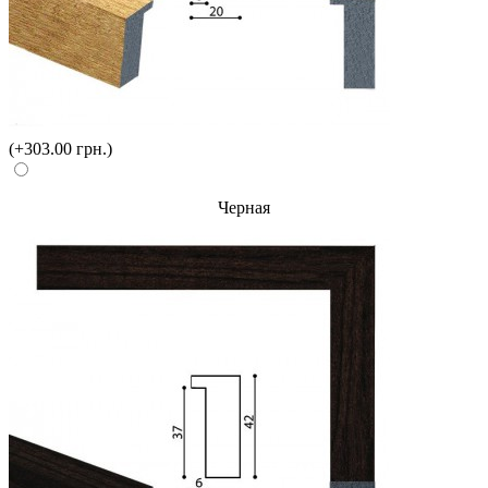
(+303.00 грн.)
Черная