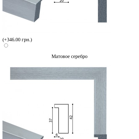
(+346.00 грн.)
Матовое серебро