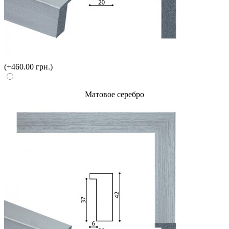
(+460.00 грн.)
Матовое серебро