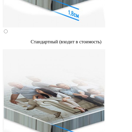
Стандартный (входит в стоимость)