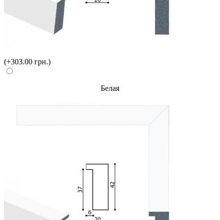
(+303.00 грн.)
Белая