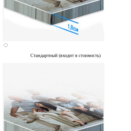
Стандартный (входит в стоимость)