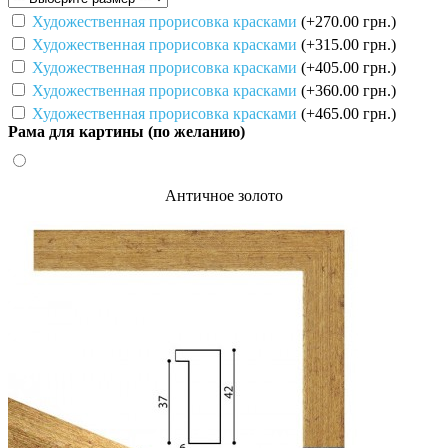
Художественная прорисовка красками
(+270.00 грн.)
Художественная прорисовка красками
(+315.00 грн.)
Художественная прорисовка красками
(+405.00 грн.)
Художественная прорисовка красками
(+360.00 грн.)
Художественная прорисовка красками
(+465.00 грн.)
Рама для картины (по желанию)
Античное золото