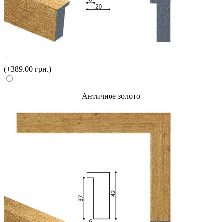
(+389.00 грн.)
Античное золото