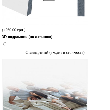
(+260.00 грн.)
3D подрамник (по желанию)
Стандартный (входит в стоимость)