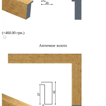
(+460.00 грн.)
Античное золото