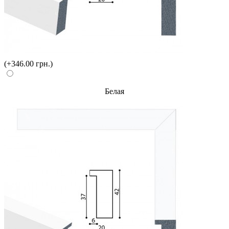
(+346.00 грн.)
Белая