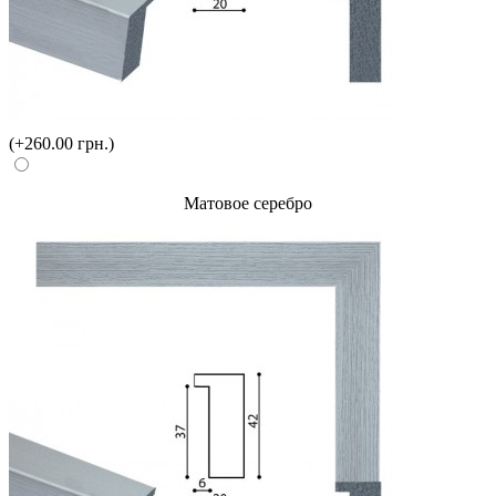
(+260.00 грн.)
Матовое серебро