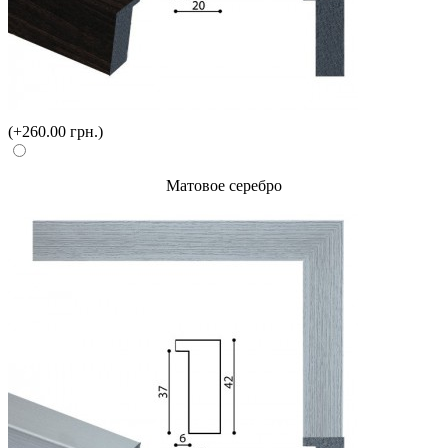
(+260.00 грн.)
Матовое серебро