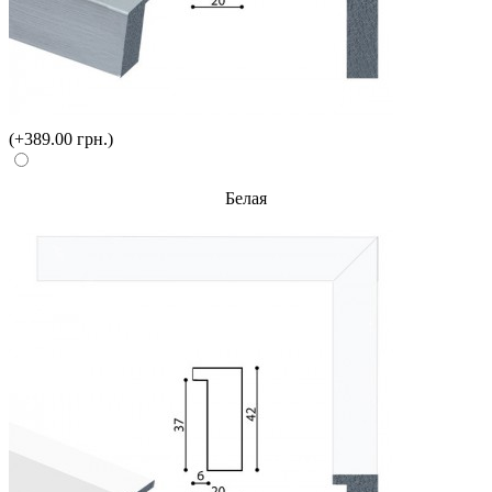
(+389.00 грн.)
Белая