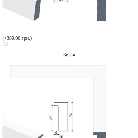
(+389.00 грн.)
Белая