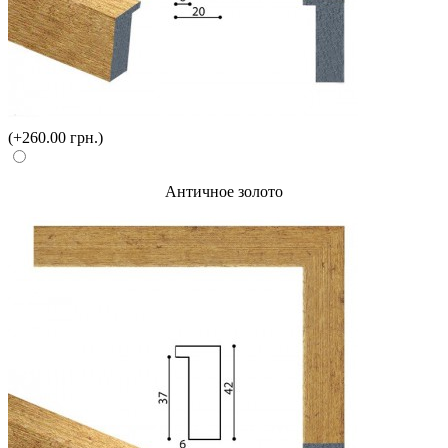
(+260.00 грн.)
Античное золото