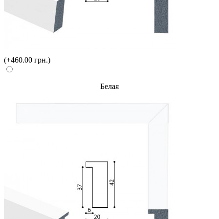
(+460.00 грн.)
Белая