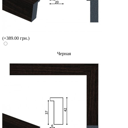
(+389.00 грн.)
Черная