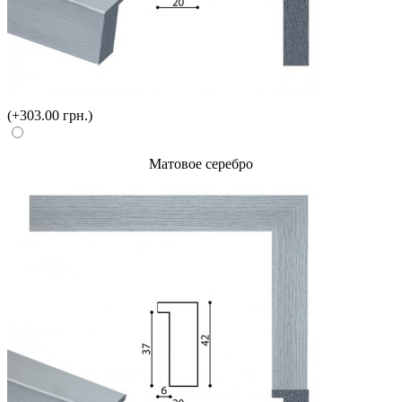
(+303.00 грн.)
Матовое серебро