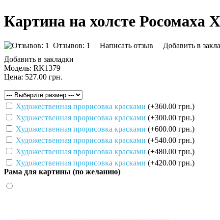
Картина на холсте Росомаха 
Отзывов: 1
|
Написать отзыв
Добавить в закл
Добавить в закладки
Модель:
RK1379
Цена:
527.00 грн.
Художественная прорисовка красками
(+360.00 грн.)
Художественная прорисовка красками
(+300.00 грн.)
Художественная прорисовка красками
(+600.00 грн.)
Художественная прорисовка красками
(+540.00 грн.)
Художественная прорисовка красками
(+480.00 грн.)
Художественная прорисовка красками
(+420.00 грн.)
Рама для картины (по желанию)