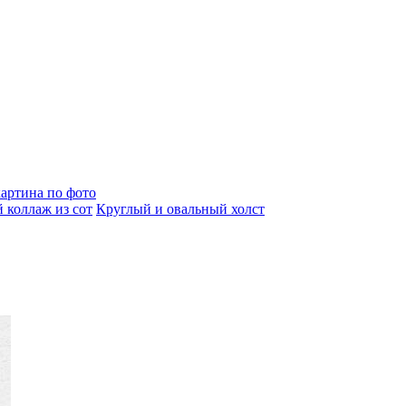
артина по фото
 коллаж из сот
Круглый и овальный холст