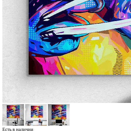
Есть в наличии