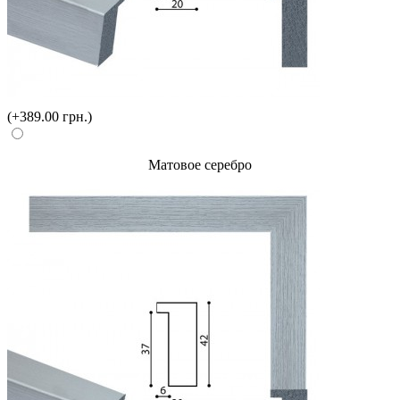
(+389.00 грн.)
Матовое серебро