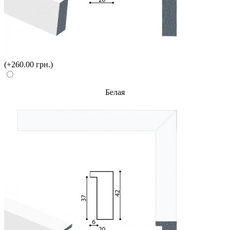
(+260.00 грн.)
Белая