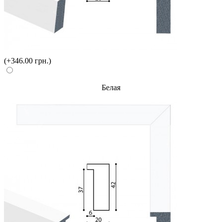
(+346.00 грн.)
Белая