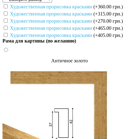
Художественная прорисовка красками
(+360.00 грн.)
Художественная прорисовка красками
(+315.00 грн.)
Художественная прорисовка красками
(+270.00 грн.)
Художественная прорисовка красками
(+465.00 грн.)
Художественная прорисовка красками
(+405.00 грн.)
Рама для картины (по желанию)
Античное золото