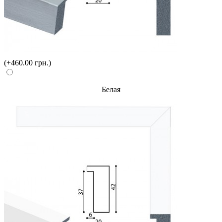
(+460.00 грн.)
Белая