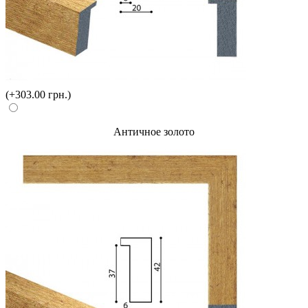
(+303.00 грн.)
Античное золото