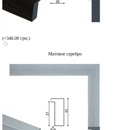
(+346.00 грн.)
Матовое серебро