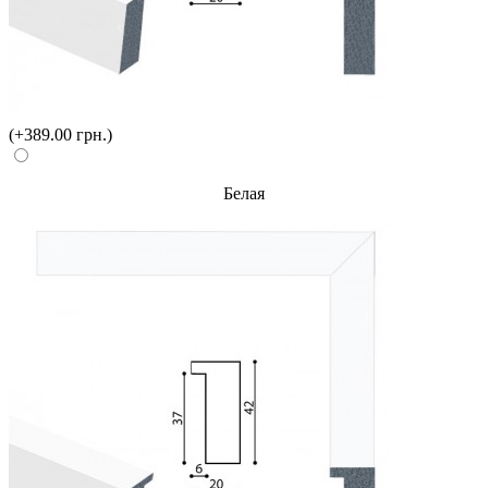
(+389.00 грн.)
Белая