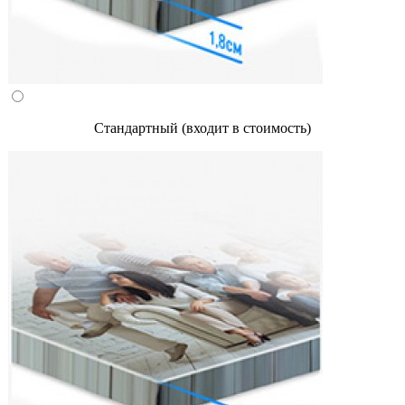
Стандартный (входит в стоимость)