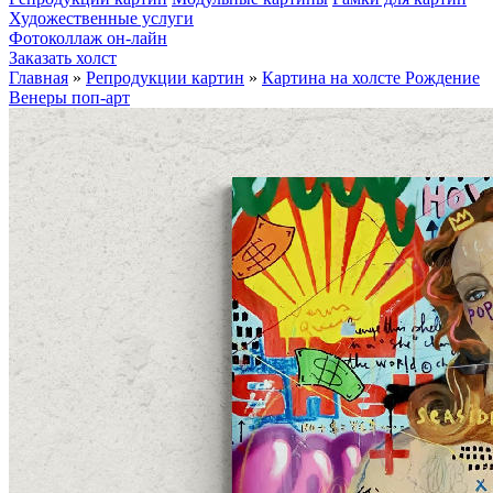
Художественные услуги
Фотоколлаж он-лайн
Заказать холст
Главная
»
Репродукции картин
»
Картина на холсте Рождение
Венеры поп-арт