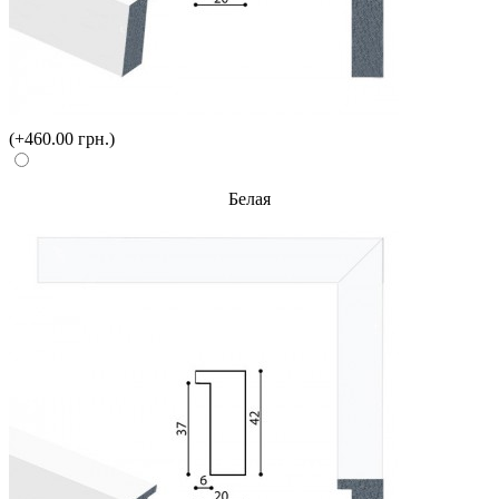
(+460.00 грн.)
Белая