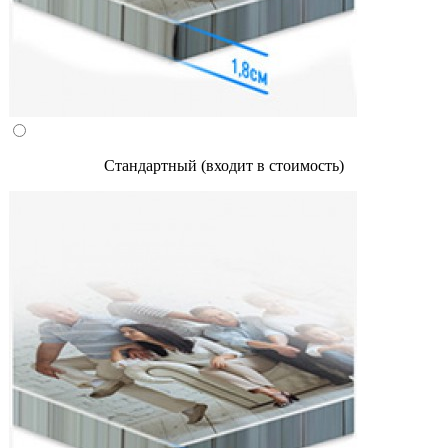
Стандартный (входит в стоимость)