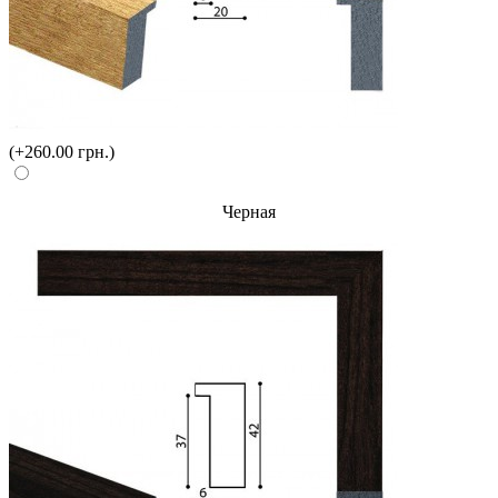
(+260.00 грн.)
Черная