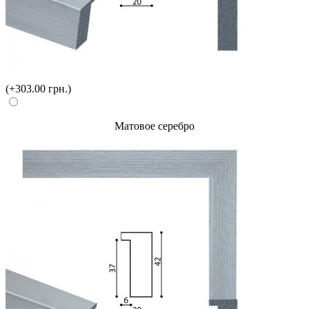
(+303.00 грн.)
Матовое серебро