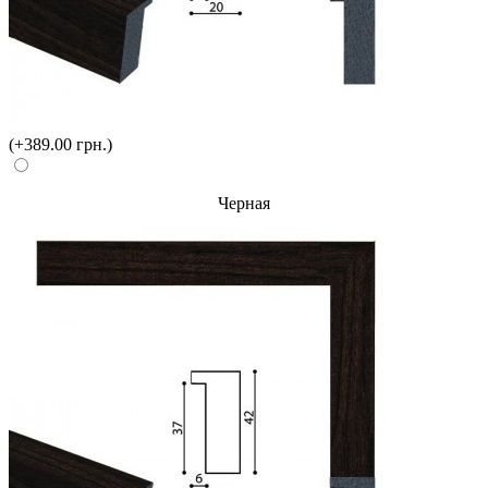
(+389.00 грн.)
Черная