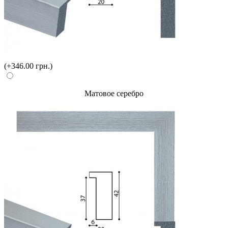
(+346.00 грн.)
Матовое серебро