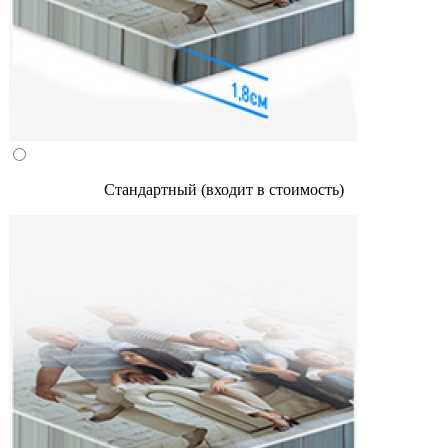
Стандартный (входит в стоимость)