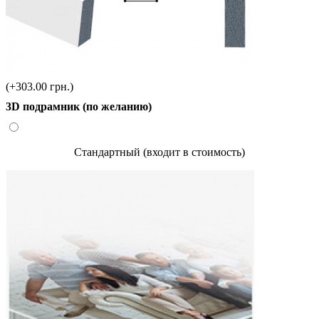
(+303.00 грн.)
3D подрамник (по желанию)
Стандартный (входит в стоимость)