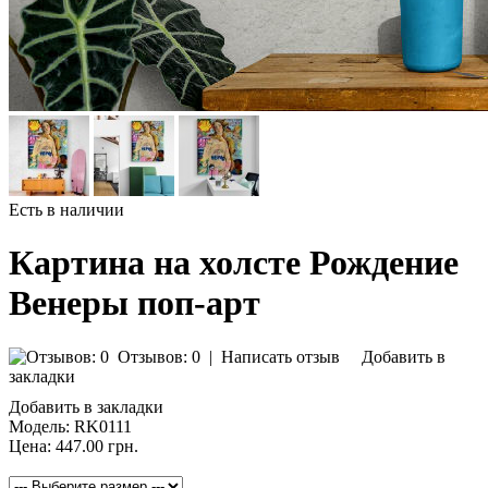
Есть в наличии
Картина на холсте Рождение
Венеры поп-арт
Отзывов: 0
|
Написать отзыв
Добавить в
закладки
Добавить в закладки
Модель:
RK0111
Цена:
447.00 грн.