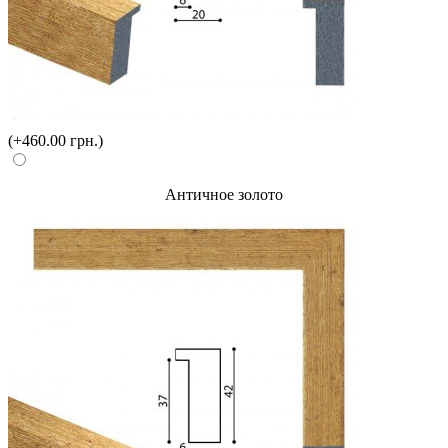
(+460.00 грн.)
Античное золото