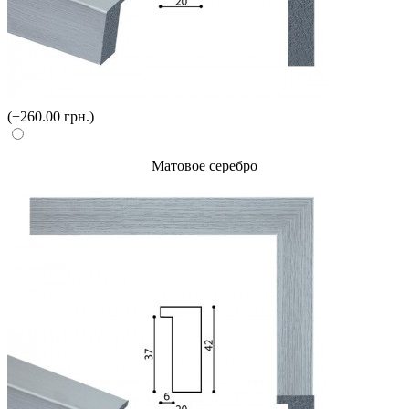
(+260.00 грн.)
Матовое серебро