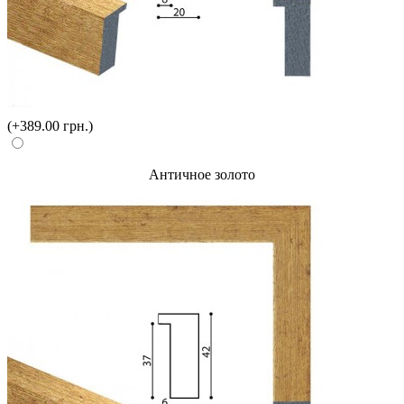
(+389.00 грн.)
Античное золото