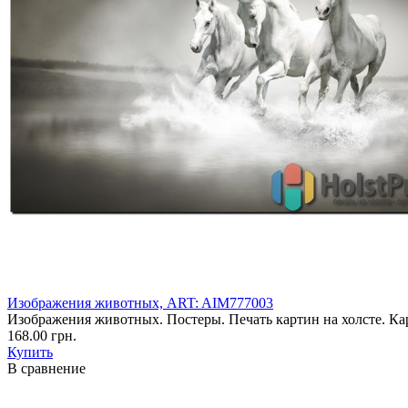
Изображения животных, ART: AIM777003
Изображения животных. Постеры. Печать картин на холсте. Кар
168.00 грн.
Купить
В сравнение