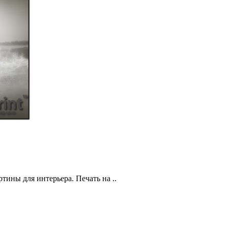
тины для интерьера. Печать на ..