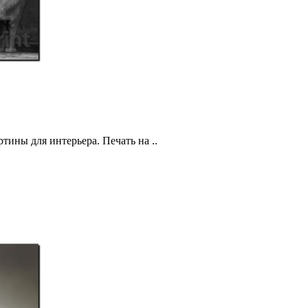
тины для интерьера. Печать на ..