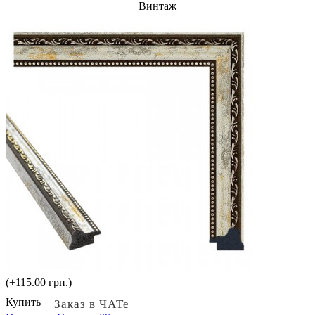
Винтаж
(+115.00 грн.)
Купить
Заказ в ЧАТе