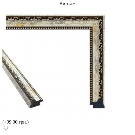
Винтаж
(+99.00 грн.)