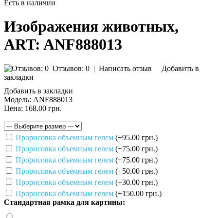
Есть в наличии
Изображения животных,
ART: ANF888013
Отзывов: 0
|
Написать отзыв
Добавить в
закладки
Добавить в закладки
Модель:
ANF888013
Цена:
168.00 грн.
Прорисовка объемным гелем
(+95.00 грн.)
Прорисовка объемным гелем
(+75.00 грн.)
Прорисовка объемным гелем
(+75.00 грн.)
Прорисовка объемным гелем
(+50.00 грн.)
Прорисовка объемным гелем
(+30.00 грн.)
Прорисовка объемным гелем
(+150.00 грн.)
Стандартная рамка для картины: