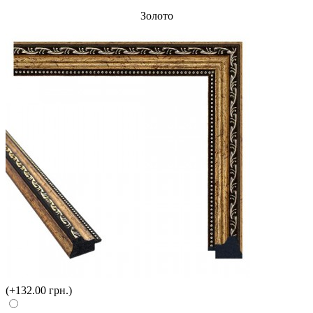
Золото
(+132.00 грн.)