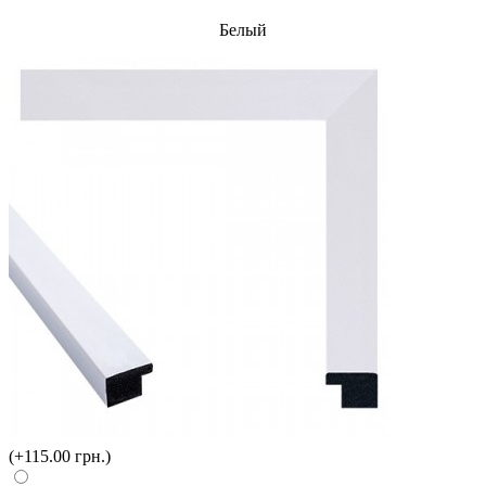
Белый
(+115.00 грн.)