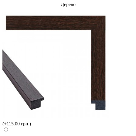
Дерево
(+115.00 грн.)