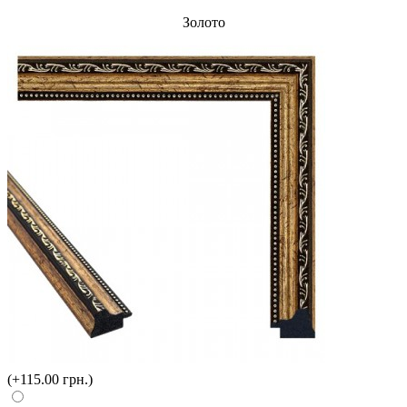
Золото
(+115.00 грн.)