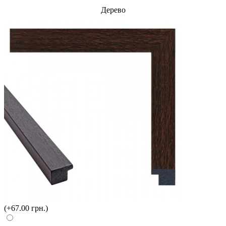
Дерево
(+67.00 грн.)