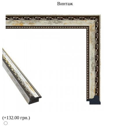
Винтаж
(+132.00 грн.)