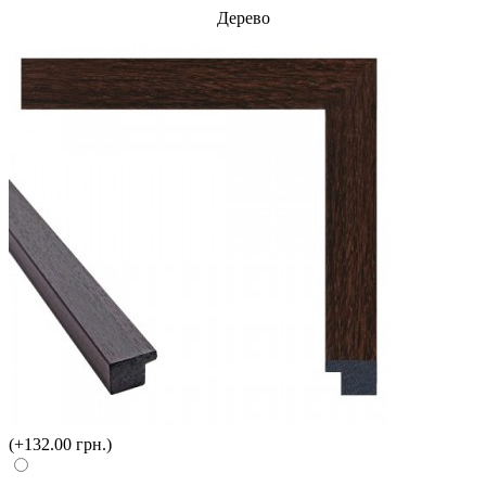
Дерево
(+132.00 грн.)