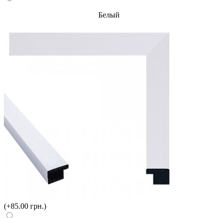
Белый
(+85.00 грн.)