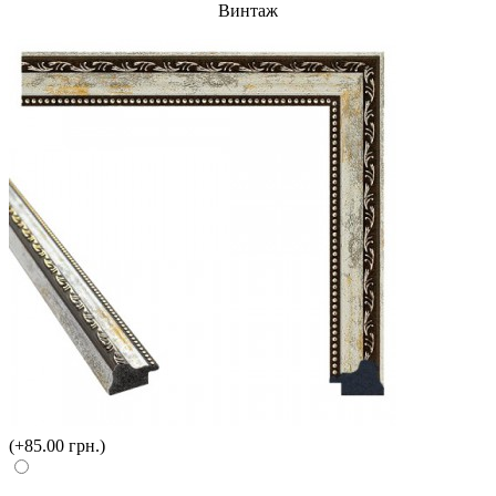
Винтаж
(+85.00 грн.)