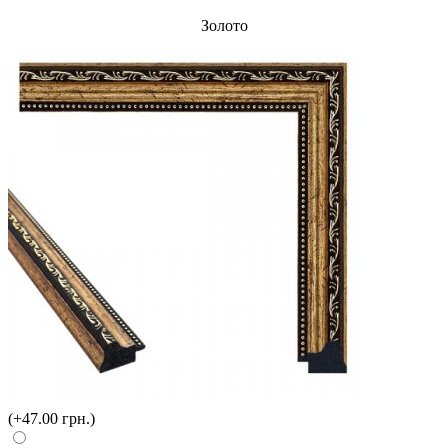
Золото
(+47.00 грн.)