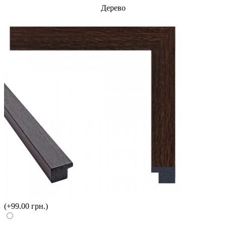
Дерево
(+99.00 грн.)