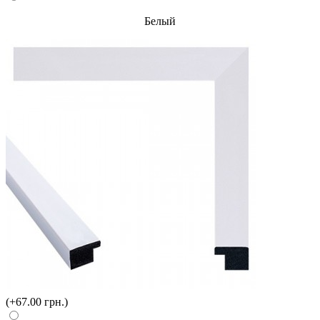
Белый
(+67.00 грн.)