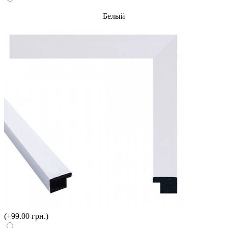
Белый
(+99.00 грн.)