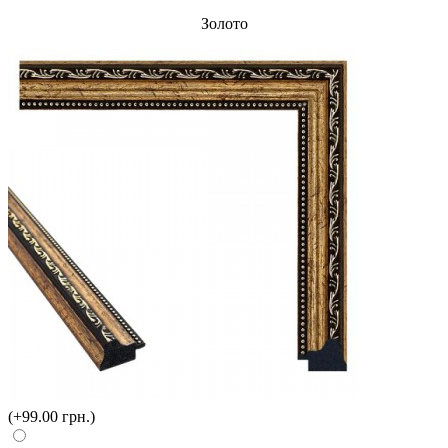
Золото
(+99.00 грн.)