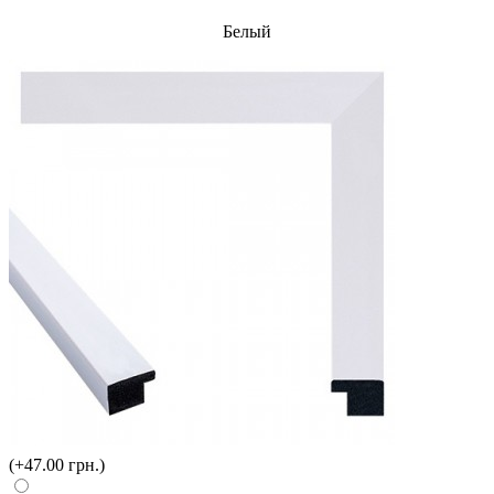
Белый
(+47.00 грн.)