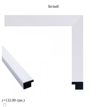
Белый
(+132.00 грн.)