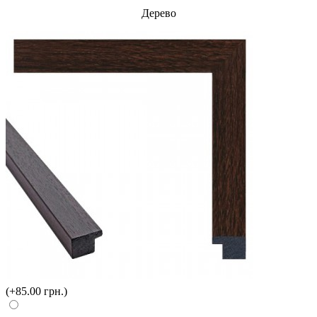
Дерево
(+85.00 грн.)