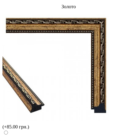
Золото
(+85.00 грн.)