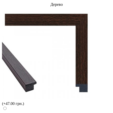
Дерево
(+47.00 грн.)