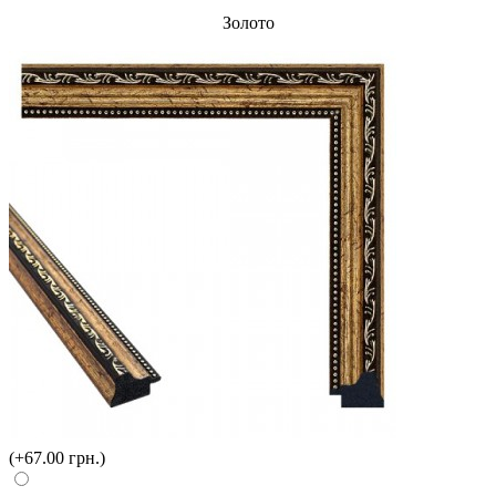
Золото
(+67.00 грн.)