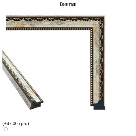
Винтаж
(+47.00 грн.)