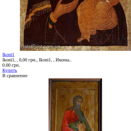
Ikoni1
Ikoni1, , 0,00 грн., Ikoni1, , Иконы..
0.00 грн.
Купить
В сравнение