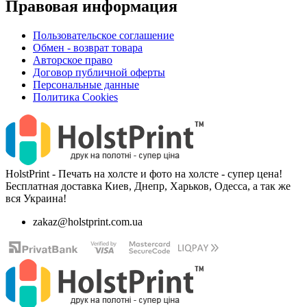
Правовая информация
Пользовательское соглашение
Обмен - возврат товара
Авторское право
Договор публичной оферты
Персональные данные
Политика Cookies
HolstPrint - Печать на холсте и фото на холсте - супер цена!
Бесплатная доставка Киев, Днепр, Харьков, Одесса, а так же
вся Украина!
zakaz@holstprint.com.ua