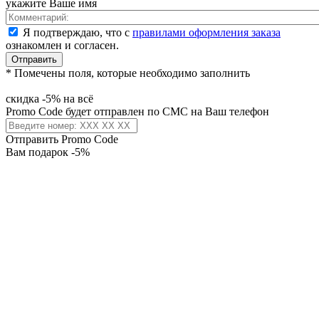
укажите Ваше имя
Я подтверждаю, что с
правилами оформления заказа
ознакомлен и согласен.
Отправить
* Помечены поля, которые необходимо заполнить
скидка -5% на всё
Promo Code будет отправлен по СМС на Ваш телефон
Отправить Promo Code
Вам подарок -5%