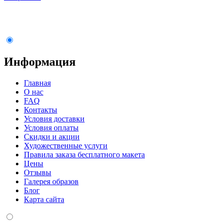
Информация
Главная
О нас
FAQ
Контакты
Условия доставки
Условия оплаты
Скидки и акции
Художественные услуги
Правила заказа бесплатного макета
Цены
Отзывы
Галерея образов
Блог
Карта сайта