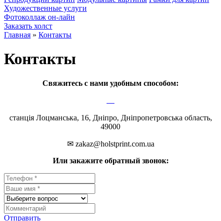
Художественные услуги
Фотоколлаж он-лайн
Заказать холст
Главная
»
Контакты
Контакты
Свяжитесь с нами удобным способом:
станція Лоцманська, 16, Дніпро, Дніпропетровська область,
49000
✉ zakaz@holstprint.com.ua
Или закажите обратный звонок:
Отправить