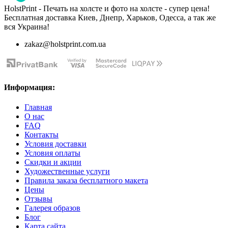
HolstPrint - Печать на холсте и фото на холсте - супер цена!
Бесплатная доставка Киев, Днепр, Харьков, Одесса, а так же
вся Украина!
zakaz@holstprint.com.ua
Информация:
Главная
О нас
FAQ
Контакты
Условия доставки
Условия оплаты
Скидки и акции
Художественные услуги
Правила заказа бесплатного макета
Цены
Отзывы
Галерея образов
Блог
Карта сайта