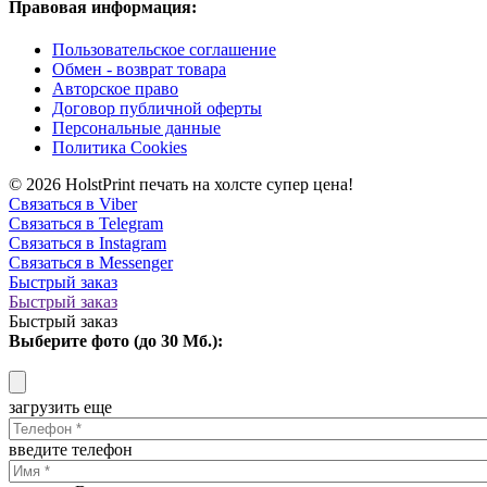
Правовая информация:
Пользовательское соглашение
Обмен - возврат товара
Авторское право
Договор публичной оферты
Персональные данные
Политика Cookies
© 2026 HolstPrint печать на холсте супер цена!
Связаться в Viber
Связаться в Telegram
Связаться в Instagram
Связаться в Messenger
Быстрый заказ
Быстрый заказ
Быстрый заказ
Выберите фото (до 30 Мб.):
загрузить еще
введите телефон