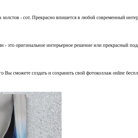
холстов - сот. Прекрасно впишется в любой современный интер
ми - это оригинальное интерьерное решение или прекрасный под
о Вы сможете создать и сохранить свой фотоколлаж online беспл