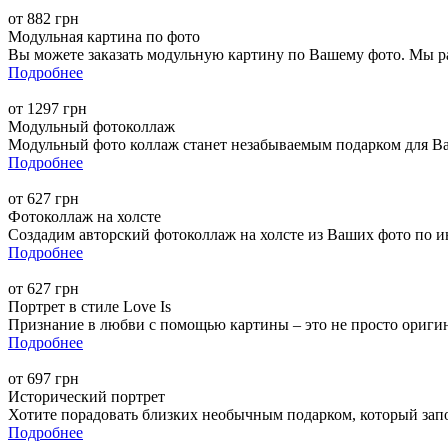
от 882 грн
Модульная картина по фото
Вы можете заказать модульную картину по Вашему фото. Мы раз
Подробнее
от 1297 грн
Модульный фотоколлаж
Модульный фото коллаж станет незабываемым подарком для Ва
Подробнее
от 627 грн
Фотоколлаж на холсте
Создадим авторский фотоколлаж на холсте из Ваших фото по 
Подробнее
от 627 грн
Портрет в стиле Love Is
Признание в любви с помощью картины – это не просто оригина
Подробнее
от 697 грн
Исторический портрет
Хотите порадовать близких необычным подарком, который запом
Подробнее