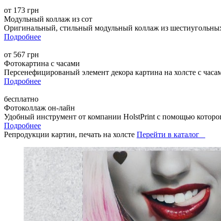
от 173 грн
Модульный коллаж из сот
Оригинальный, стильный модульный коллаж из шестиугольных 
Подробнее
от 567 грн
Фотокартина с часами
Персенефицированый элемент декора картина на холсте с часа
Подробнее
бесплатно
Фотоколлаж он-лайн
Удобный инструмент от компании HolstPrint с помощью которог
Подробнее
Репродукции картин, печать на холсте
Перейти в каталог