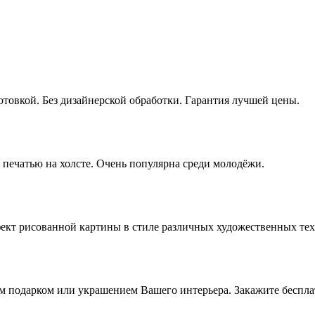
отовкой. Без дизайнерской обработки. Гарантия лучшей цены.
печатью на холсте. Очень популярна среди молодёжи.
ект рисованной картины в стиле различных художественных тех
 подарком или украшением Вашего интерьера. Закажите беспла