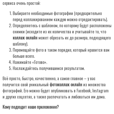
сервиса очень простой:
Выбираете необходимые фотографии (предварительно
перед коллажированием каждую можно отредактировать).
Определяетесь с шаблоном, по которому будут расположены
снимки (исходите из их количества и учитывайте то, что
коллаж онлайн
может обрезать их до размера, подходящего
шаблону).
Перемещайте фото в таком порядке, который нравится вам
больше всего.
Нажимайте «Готово».
Наслаждайтесь получившимся результатом.
Всё просто, быстро, качественно, а самое главное – у вас
получится свой уникальный
фотоколлаж онлайн
из множества
фотографий. Его можно будет опубликовать в Facebook, Instagram
и других соцсетях, а также распечатать и любоваться им дома.
Кому подходит наше приложение?