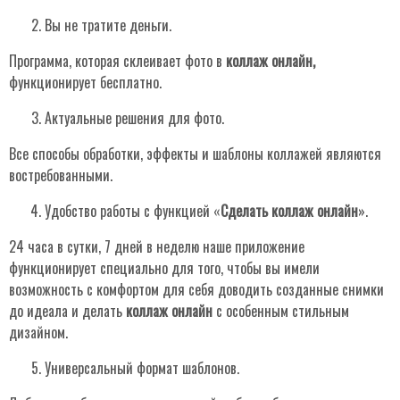
Вы не тратите деньги.
Программа, которая склеивает фото в
коллаж онлайн,
функционирует бесплатно.
Актуальные решения для фото.
Все способы обработки, эффекты и шаблоны коллажей являются
востребованными.
Удобство работы с функцией «
Сделать коллаж онлайн
».
24 часа в сутки, 7 дней в неделю наше приложение
функционирует специально для того, чтобы вы имели
возможность с комфортом для себя доводить созданные снимки
до идеала и делать
коллаж онлайн
с особенным стильным
дизайном.
Универсальный формат шаблонов.