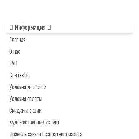
Информация
Главная
О нас
FAQ
Контакты
Условия доставки
Условия оплаты
Скидки и акции
Художественные услуги
Правила заказа бесплатного макета