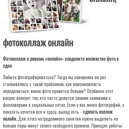
фотоколлаж онлайн
Фотоколлаж в режиме «онлайн»: соедините множество фото в
одно
Любите фотографироваться? Тогда вы наверняка не раз
сталкивались с такой проблемой, как невозможность
определиться: какое фото нравится больше? Особенно этот
вопрос волнует тех, кто часто делится своими снимками с
фолловерами в социальных сетях. Если у вас много фотографий, а
показать хочется все и сразу, выход есть -
сделать коллаж
онлайн.
Для этого нетрудоёмкого занятия нужно выделить не
больше пары минут своего свободного времени. Принцип работы