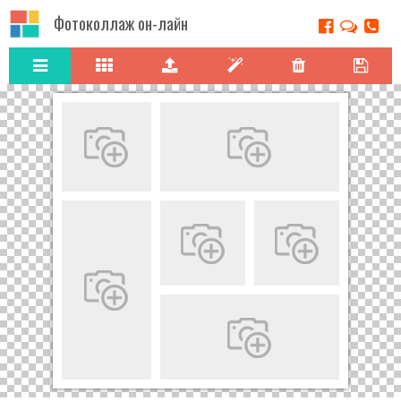
Фотоколлаж он-лайн