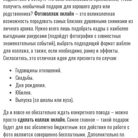
получить необычный подарок для хорошего друга или
родственника?
Фотоколлаж онлайн
– это великолепная
возможность порадовать самых близких душевными снимками из
личного архива. Нужно всего лишь подобрать кадры с наиболее
выгодными ракурсами (подойдут фотографии с совместных
знаменательных событий), выбрать подходящий формат шаблон
для коллажа, а также, если необходимо, рамку и эффекты.
Согласитесь, это отличная идея для презента по случаю:
Годовщины отношений.
Свадьбы.
Дня рождения.
Юбилея.
Выпуска (со школы или вуза).
Да и вовсе не обязательно ждать конкретного повода – можно
просто
сделать коллаж онлайн.
Самое главное – такой подарок
будет для вас абсолютно бюджетным: все действия по работе с
фото являются совершенно бесплатными. Дополнительно по