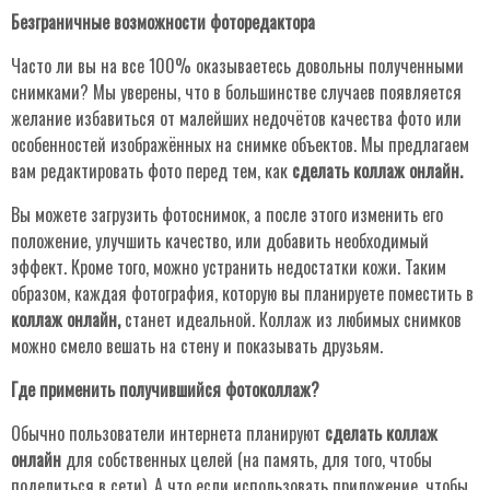
Безграничные возможности фоторедактора
Часто ли вы на все 100% оказываетесь довольны полученными
снимками? Мы уверены, что в большинстве случаев появляется
желание избавиться от малейших недочётов качества фото или
особенностей изображённых на снимке объектов. Мы предлагаем
вам редактировать фото перед тем, как
сделать коллаж онлайн.
Вы можете загрузить фотоснимок, а после этого изменить его
положение, улучшить качество, или добавить необходимый
эффект. Кроме того, можно устранить недостатки кожи. Таким
образом, каждая фотография, которую вы планируете поместить в
коллаж онлайн,
станет идеальной. Коллаж из любимых снимков
можно смело вешать на стену и показывать друзьям.
Где применить получившийся фотоколлаж?
Обычно пользователи интернета планируют
сделать коллаж
онлайн
для собственных целей (на память, для того, чтобы
поделиться в сети). А что если использовать приложение, чтобы