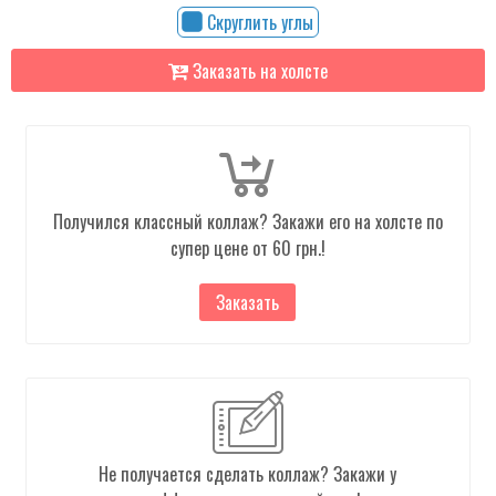
Скруглить углы
Заказать на холсте
Получился классный коллаж? Закажи его на холсте по
супер цене от 60 грн.!
Заказать
Не получается сделать коллаж? Закажи у