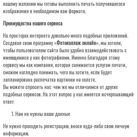
вашему желанию мы готовы выполнить печать получившегося
изображения в необходимом вам формате.
Преимущества нашего сервиса
На просторах интернета довольно много подобных приложений.
Создавая свою программу «
Фотоколлаж онлайн
», мы хотели,
чтобы пользователям сайта было удобно взаимодействовать с
имеющимися у них фотографиями. Именно благодаря этому
сервису мы как компания, которая занимается услугам печати,
сможем наглядно понимать, чего вы хотите, если будет
запланирована распечатка картинки на холсте.
Вы можете спросить нас: чем же мы отличаемся от других
подобных сервисов. На этот вопрос у нас имеется исчерпывающий
ответ:
Нам не нужны ваши данные
Не нужно проходить регистрацию, внося куда-либо свою личную
информацию.