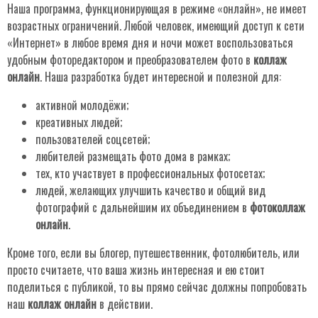
Наша программа, функционирующая в режиме «онлайн», не имеет
возрастных ограничений. Любой человек, имеющий доступ к сети
«Интернет» в любое время дня и ночи может воспользоваться
удобным фоторедактором и преобразователем фото в
коллаж
онлайн
. Наша разработка будет интересной и полезной для:
активной молодёжи;
креативных людей;
пользователей соцсетей;
любителей размещать фото дома в рамках;
тех, кто участвует в профессиональных фотосетах;
людей, желающих улучшить качество и общий вид
фотографий с дальнейшим их объединением в
фотоколлаж
онлайн
.
Кроме того, если вы блогер, путешественник, фотолюбитель, или
просто считаете, что ваша жизнь интересная и ею стоит
поделиться с публикой, то вы прямо сейчас должны попробовать
наш
коллаж онлайн
в действии.