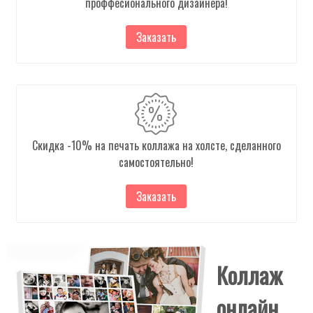
проффесионального дизайнера!
Заказать
Скидка -10% на печать коллажа на холсте, сделанного
самостоятельно!
Заказать
Коллаж
онлайн,