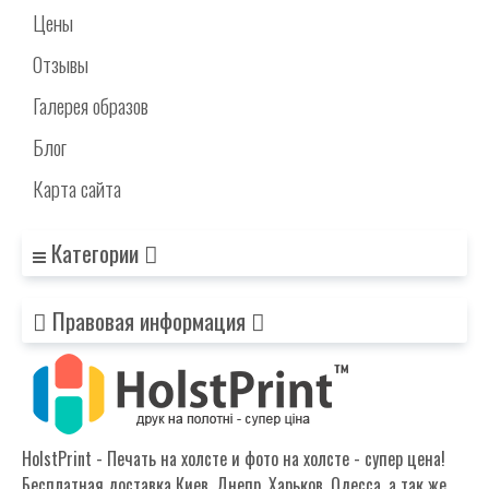
Цены
Отзывы
Галерея образов
Блог
Карта сайта
Категории
Правовая информация
HolstPrint - Печать на холсте и фото на холсте - супер цена!
Бесплатная доставка Киев, Днепр, Харьков, Одесса, а так же