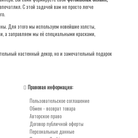
печатлил. С этой задачей вам не просто легче
го.
аны. Для этого мы используем новейшие холсты,
и, а заправляем мы её специальными красками,
вительный настенный декор, но и замечательный подарок
Правовая информация:
Пользовательское соглашение
Обмен - возврат товара
Авторское право
Договор публичной оферты
Персональные данные