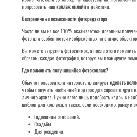
попробовать наш
коллаж онлайн
в действии.
Безграничные возможности фоторедактора
Часто ли вы на все 100% оказываетесь довольны получе
фото или особенностей изображённых на снимке объектов
Вы можете загрузить фотоснимок, а после этого изменить
образом, каждая фотография, которую вы планируете пом
Где применить получившийся фотоколлаж?
Обычно пользователи интернета планируют
сделать колл
чтобы получить необычный подарок для хорошего друга 
личного архива. Нужно всего лишь подобрать кадры с на
шаблон для коллажа, а также, если необходимо, рамку и э
Годовщины отношений.
Свадьбы.
Дня рождения.