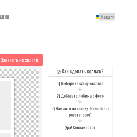
авную
Заказать на холсте
Как сделать коллаж?
1) Выберите схему коллажа
2) Добавьте любимые фото
3) Нажмите на кнопку "Волшебная
расстановка"
Ура! Коллаж готов