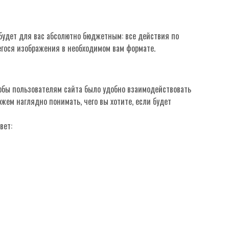
 будет для вас абсолютно бюджетным: все действия по
гося изображения в необходимом вам формате.
тобы пользователям сайта было удобно взаимодействовать
жем наглядно понимать, чего вы хотите, если будет
вет: