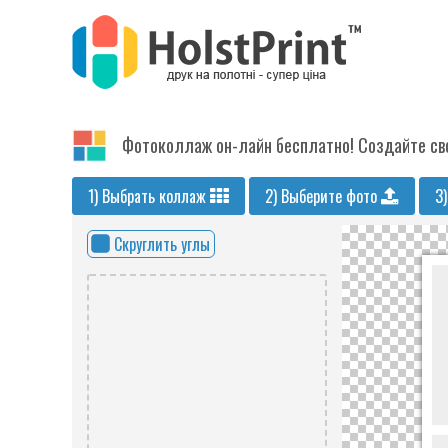
Фотоколлаж он-лайн бесплатно! Создайте сво
1) Выбрать коллаж
2) Выберите фото
3
Скруглить углы