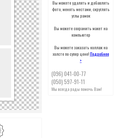
Вы можете удалять и добавлять
фото, менять местами, скруглять
углы рамок
Вы можете сохранить макет на
компьютер
Вы можете заказать коллаж на
холсте по супер цене!
Подробнее
>
(096) 041-00-77
(050) 597-91-11
Мы всегда рады помочь Вам!